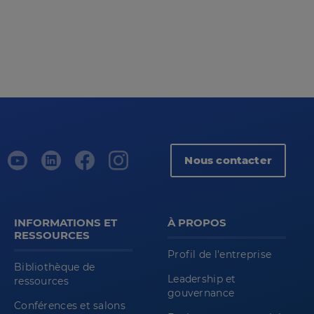
Nous contacter
INFORMATIONS ET
À PROPOS
RESSOURCES
Profil de l'entreprise
Bibliothèque de
Leadership et
ressources
gouvernance
Conférences et salons