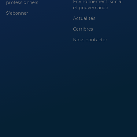
Environnement, social
professionnels
et gouvernance
S'abonner
Actualités
Carrières
Nous contacter