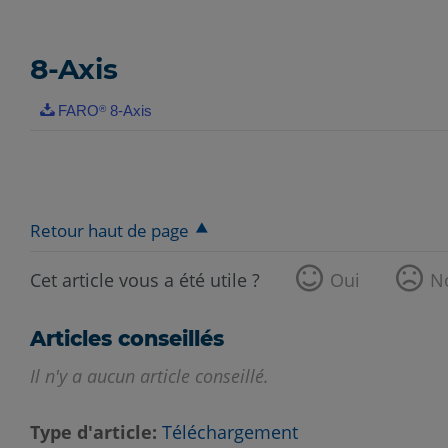
8-Axis
FARO
8-Axis
®
Retour haut de page
Cet article vous a été utile ?
Oui
N
Articles conseillés
Il n'y a aucun article conseillé.
Type d'article
Téléchargement