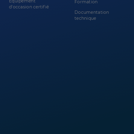
Équipement
Formation
d'occasion certifié
Documentation
technique