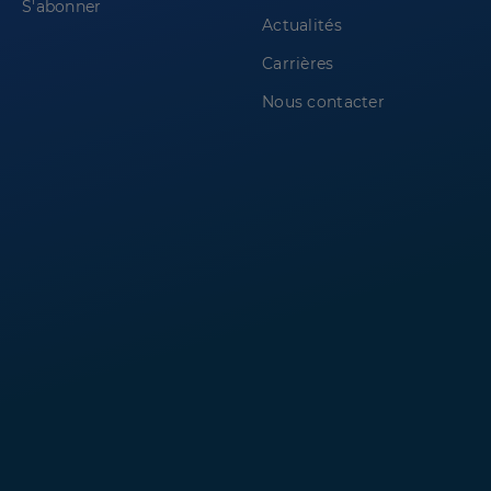
S'abonner
Actualités
Carrières
Nous contacter