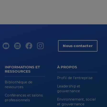
Nous contacter
INFORMATIONS ET
À PROPOS
RESSOURCES
Profil de l'entreprise
Bibliothèque de
Leadership et
ressources
gouvernance
Conférences et salons
Environnement, social
professionnels
et gouvernance