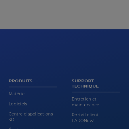
PRODUITS
SUPPORT
TECHNIQUE
Matériel
Entretien et
Logiciels
maintenance
Centre d'applications
Portail client
3D
FARONow!