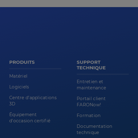
PRODUITS
SUPPORT
TECHNIQUE
Matériel
Entretien et
Logiciels
maintenance
Centre d'applications
Portail client
3D
FARONow!
Équipement
Formation
d'occasion certifié
Documentation
technique