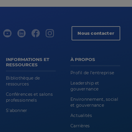
Nous contacter
INFORMATIONS ET
À PROPOS
RESSOURCES
Profil de l'entreprise
Bibliothèque de
Leadership et
ressources
gouvernance
Conférences et salons
Environnement, social
professionnels
et gouvernance
S'abonner
Actualités
Carrières