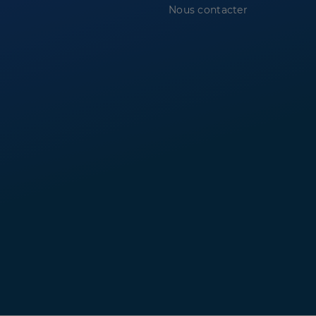
Nous contacter