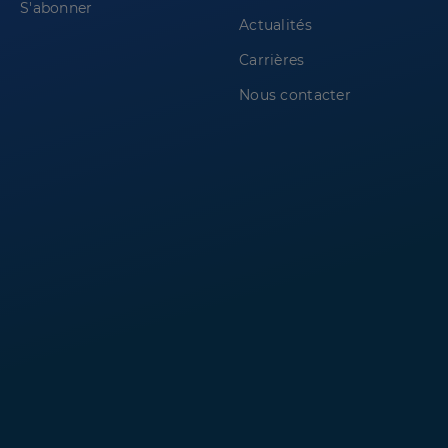
S'abonner
Actualités
Carrières
Nous contacter