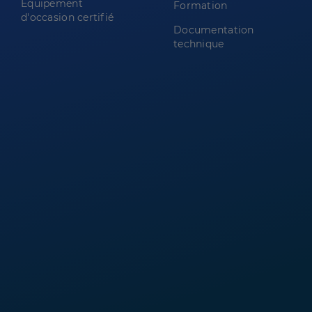
Équipement
Formation
d'occasion certifié
Documentation
technique