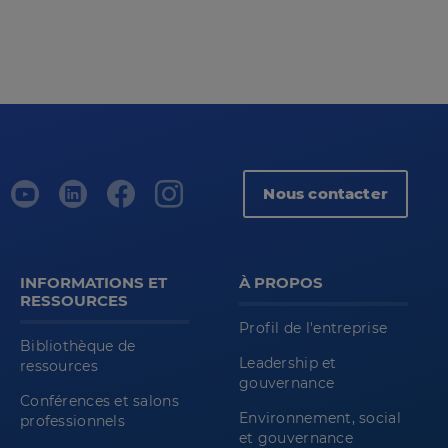
Nous contacter
INFORMATIONS ET
À PROPOS
RESSOURCES
Profil de l'entreprise
Bibliothèque de
Leadership et
ressources
gouvernance
Conférences et salons
Environnement, social
professionnels
et gouvernance