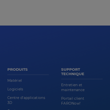
PRODUITS
SUPPORT
TECHNIQUE
Matériel
Entretien et
Logiciels
maintenance
Centre d'applications
Portail client
3D
FARONow!