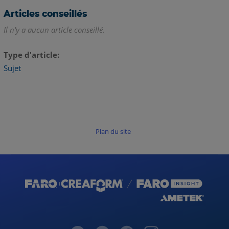
Articles conseillés
Il n'y a aucun article conseillé.
Type d'article
Sujet
Plan du site