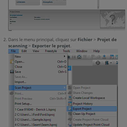
Dans le menu principal, cliquez sur
Fichier
>
Projet de
scanning
>
Exporter le projet
.