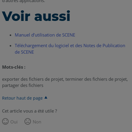
d'autres applications.
Voir aussi
Manuel d’utilisation de SCENE
Téléchargement du logiciel et des Notes de Publication
de SCENE
Mots-clés :
exporter des fichiers de projet, terminer des fichiers de projet,
partager des fichiers
Retour haut de page
Cet article vous a été utile ?
Oui
Non