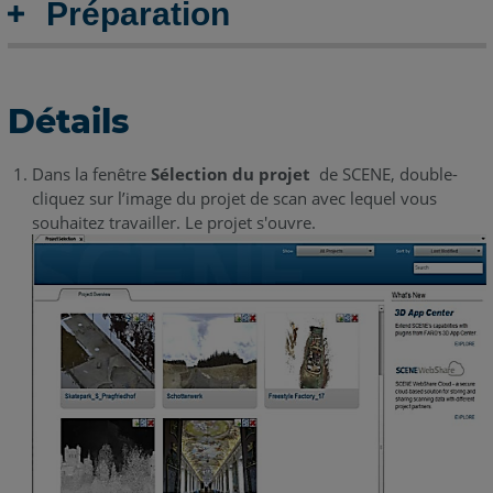
Préparation
Détails
Dans la fenêtre
Sélection du projet
de SCENE, double-
cliquez sur l’image du projet de scan avec lequel vous
souhaitez travailler. Le projet s'ouvre.