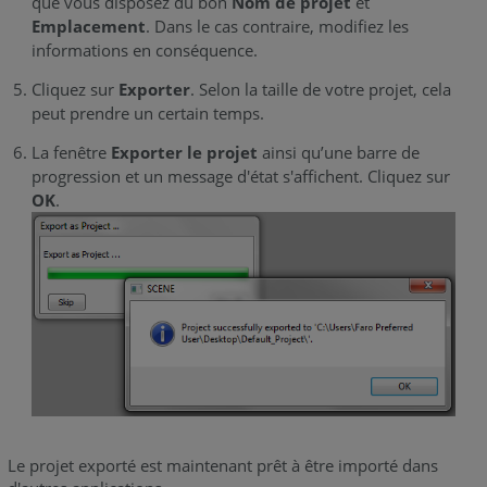
que vous disposez du bon
Nom de projet
et
Emplacement
. Dans le cas contraire, modifiez les
informations en conséquence.
Cliquez sur
Exporter
. Selon la taille de votre projet, cela
peut prendre un certain temps.
La fenêtre
Exporter le projet
ainsi qu’une barre de
progression et un message d'état s'affichent. Cliquez sur
OK
.
Le projet exporté est maintenant prêt à être importé dans