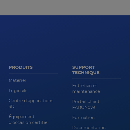
PRODUITS
SUPPORT
TECHNIQUE
Matériel
Entretien et
Logiciels
maintenance
Centre d'applications
Portail client
3D
FARONow!
Équipement
Formation
d'occasion certifié
Documentation