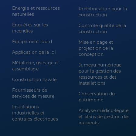
Énergie et ressources
Préfabrication pour la
naturelles
construction
Enquêtes sur les
Contrôle qualité de la
incendies
construction
Équipement lourd
Mise en page et
projection de la
Application de la loi
conception
Métallerie, usinage et
Jumeau numérique
assemblage
pour la gestion des
ressources et des
Construction navale
installations
Fournisseurs de
Conservation du
services de mesure
patrimoine
Installations
Analyse médico-légale
industrielles et
et plans de gestion des
centrales électriques
incidents