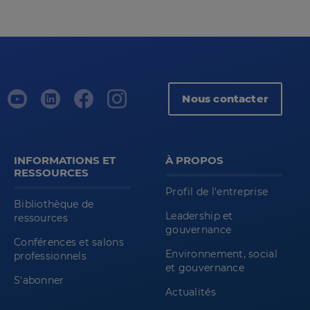
Nous contacter
INFORMATIONS ET
À PROPOS
RESSOURCES
Profil de l'entreprise
Bibliothèque de
Leadership et
ressources
gouvernance
Conférences et salons
Environnement, social
professionnels
et gouvernance
S'abonner
Actualités