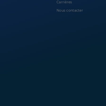
Carrières
Nous contacter