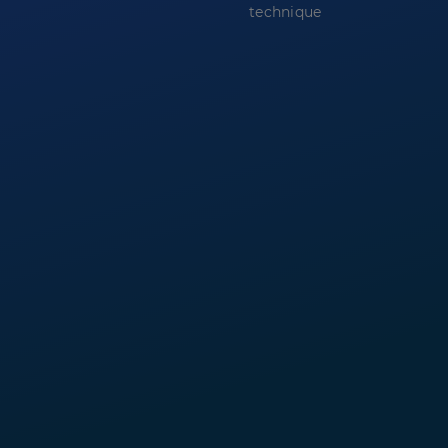
technique