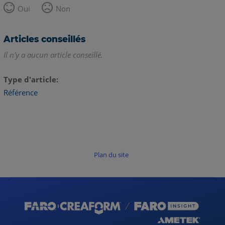
Oui
Non
Articles conseillés
Il n'y a aucun article conseillé.
Type d'article
Référence
Plan du site