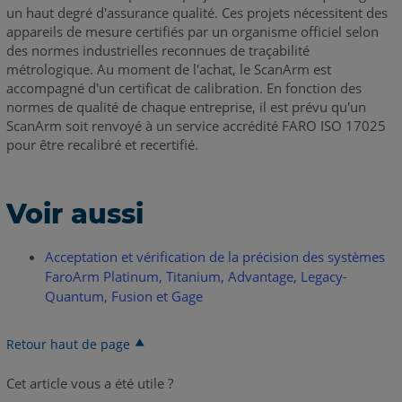
un haut degré d'assurance qualité. Ces projets nécessitent des
appareils de mesure certifiés par un organisme officiel selon
des normes industrielles reconnues de traçabilité
métrologique. Au moment de l'achat, le ScanArm est
accompagné d'un certificat de calibration. En fonction des
normes de qualité de chaque entreprise, il est prévu qu'un
ScanArm soit renvoyé à un service accrédité FARO ISO 17025
pour être recalibré et recertifié.
Voir aussi
Acceptation et vérification de la précision des systèmes
FaroArm Platinum, Titanium, Advantage, Legacy-
Quantum, Fusion et Gage
Retour haut de page
Cet article vous a été utile ?