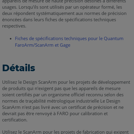
appareils de mesure de haute précision destinés à différents
usages. Lorsqu'ils sont utilisés par un opérateur formé, les
deux répondent systématiquement aux normes de précision
énoncées dans leurs fiches de spécifications techniques
respectives.
Fiches de spécifications techniques pour le Quantum
FaroArm/ScanArm et Gage
Détails
Utilisez le Design ScanArm pour les projets de développement
de produits qui n'exigent pas que les appareils de mesure
soient certifiés par un organisme officiel reconnu selon des
normes de traçabilité métrologique industrielle Le Design
ScanArm n'est pas livré avec un certificat de précision et ne
devrait pas être renvoyé à FARO pour calibration et
certification.
Utilisez le ScanArm pour les projets de fabrication qui exigent