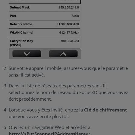
Sur votre appareil mobile, assurez-vous que le paramètre
sans fil est activé.
Dans la liste de réseaux des paramètres sans fil,
sélectionnez le nom de réseau du Focus3D que vous avez
écrit précédemment.
Lorsque vous y êtes invité, entrez la
Clé de chiffrement
que vous avez écrite plus tôt.
Ouvrez un navigateur Web et accédez à
http://<PutScannerIPAddressHere>: