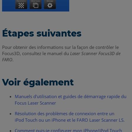
Étapes suivantes
Pour obtenir des informations sur la façon de contrôler le
Focus3D, consultez le manuel du
Laser Scanner Focus3D de
FARO
.
Voir également
Manuels d'utilisation et guides de démarrage rapide du
Focus Laser Scanner
Résolution des problèmes de connexion entre un
iPod Touch ou un iPhone et le FARO Laser Scanner LS.
Comment puis-je configurer mon iPhone/iPod Touch