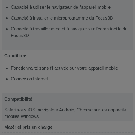
Capacité à utiliser le navigateur de l’appareil mobile
Capacité à installer le microprogramme du Focus3D
Capacité à travailler avec et à naviguer sur l’écran tactile du
Focus3D
Conditions
Fonctionnalité sans fil activée sur votre appareil mobile
Connexion Internet
Compatibilité
Safari sous iOS, navigateur Android, Chrome sur les appareils
mobiles Windows
Matériel pris en charge