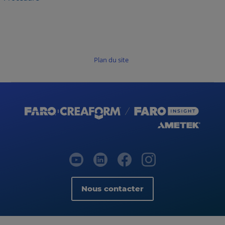
Plan du site
Nous contacter