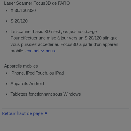
Laser Scanner Focus3D de FARO
X 30/130/330
S 20/120
Le scanner basic 3D n’est
pas pris en charge
Pour effectuer une mise à jour vers un S 20/120 afin que
vous puissiez accéder au Focus3D à partir d’un appareil
mobile,
contactez-nous
.
Appareils mobiles
iPhone, iPod Touch, ou iPad
Appareils Android
Tablettes fonctionnant sous Windows
Retour haut de page