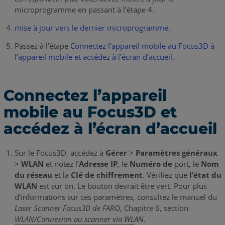
microprogramme en passant à l’étape 4.
mise à jour vers le dernier microprogramme
.
Passez à l’étape
Connectez l’appareil mobile au Focus3D à
l’appareil mobile et accédez à l’écran d’accueil.
Connectez l’appareil
mobile au Focus3D et
accédez à l’écran d’accueil
Sur le Focus3D, accédez à
Gérer
>
Paramètres généraux
>
WLAN
et notez l’
Adresse IP
, le
Numéro de
port, le
Nom
du réseau
et la
Clé de chiffrement
. Vérifiez que
l’état du
WLAN
est sur on. Le bouton devrait être vert. Pour plus
d’informations sur ces paramètres, consultez le manuel du
Laser Scanner Focus3D de FARO
, Chapitre 6, section
WLAN/Connexion au scanner via WLAN
.