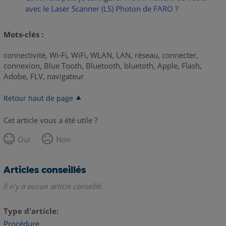
avec le Laser Scanner (LS) Photon de FARO ?
Mots-clés :
connectivité, Wi-Fi, WiFi, WLAN, LAN, réseau, connecter,
connexion, Blue Tooth, Bluetooth, bluetoth, Apple, Flash,
Adobe, FLV, navigateur
Retour haut de page
Cet article vous a été utile ?
Oui
Non
Articles conseillés
Il n'y a aucun article conseillé.
Type d'article
Procédure