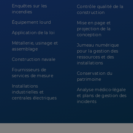
Enquêtes sur les
Contrôle qualité de la
incendies
construction
Équipement lourd
Mise en page et
projection de la
Application de la loi
conception
Métallerie, usinage et
Jumeau numérique
assemblage
pour la gestion des
ressources et des
Construction navale
installations
Fournisseurs de
Conservation du
services de mesure
patrimoine
Installations
Analyse médico-légale
industrielles et
et plans de gestion des
centrales électriques
incidents