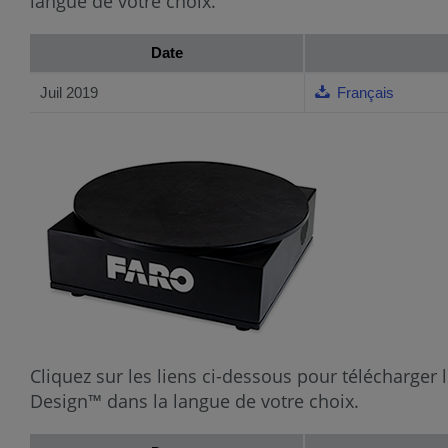
langue de votre choix.
Date
Juil 2019
Français
Cliquez sur les liens ci-dessous pour télécharger 
Design™ dans la langue de votre choix.