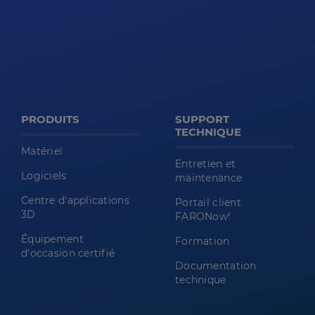
PRODUITS
SUPPORT
TECHNIQUE
Matériel
Entretien et
Logiciels
maintenance
Centre d'applications
Portail client
3D
FARONow!
Équipement
Formation
d'occasion certifié
Documentation
technique