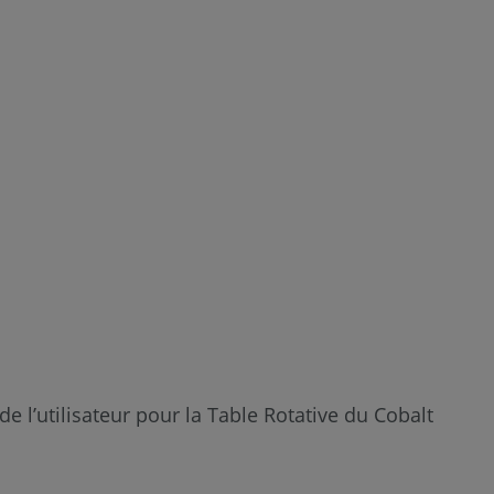
 l’utilisateur pour la Table Rotative du Cobalt