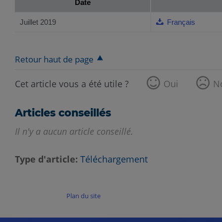
Date
Juillet 2019
Français
Retour haut de page
Cet article vous a été utile ?
Oui
N
Articles conseillés
Il n'y a aucun article conseillé.
Type d'article
Téléchargement
Plan du site