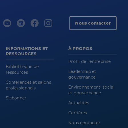
Nous contacter
INFORMATIONS ET
À PROPOS
RESSOURCES
Profil de l'entreprise
Bibliothèque de
Leadership et
ressources
gouvernance
Conférences et salons
Environnement, social
professionnels
et gouvernance
S'abonner
Actualités
Carrières
Nous contacter