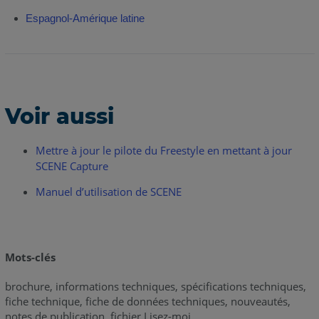
Espagnol-Amérique latine
Voir aussi
Mettre à jour le pilote du Freestyle en mettant à jour
SCENE Capture
Manuel d’utilisation de SCENE
Mots-clés
brochure, informations techniques, spécifications techniques,
fiche technique, fiche de données techniques, nouveautés,
notes de publication, fichier Lisez-moi