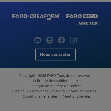
Nous contacter
Copyright
2026 FARO Tous droits réservés.
©
Politique de confidentialité
Politique en matière de cookies
Visit Our Preference Center to Opt-out of Cookies
Conditions générales
Mentions légales