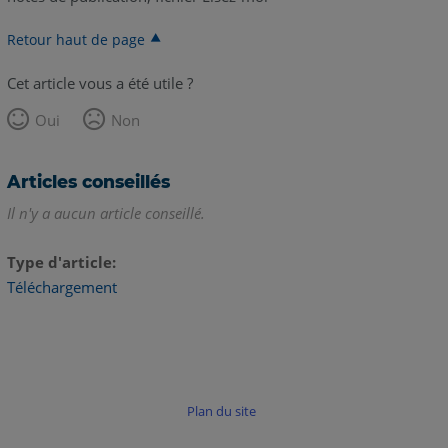
Retour haut de page
Cet article vous a été utile ?
Oui
Non
Articles conseillés
Il n'y a aucun article conseillé.
Type d'article
Téléchargement
Plan du site