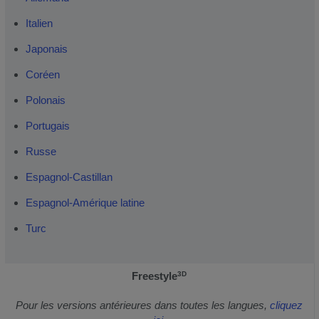
Italien
Japonais
Coréen
Polonais
Portugais
Russe
Espagnol-Castillan
Espagnol-Amérique latine
Turc
Freestyle
3D
Pour les versions antérieures dans toutes les langues,
cliquez