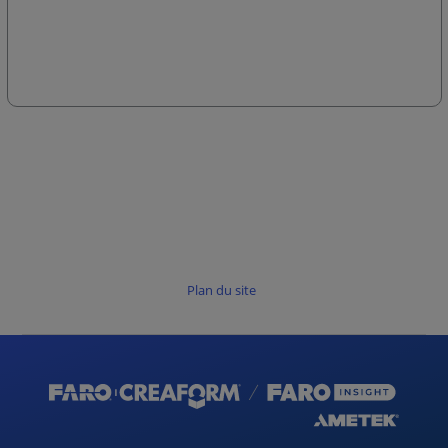
Plan du site