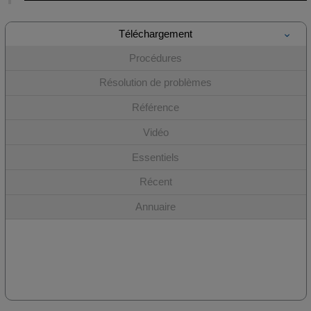
Téléchargement
Procédures
Résolution de problèmes
Référence
Vidéo
Essentiels
Récent
Annuaire