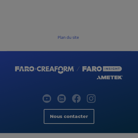
Plan du site
Nous contacter