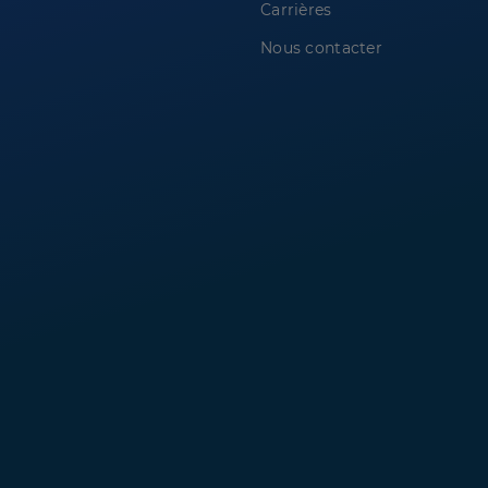
Carrières
Nous contacter