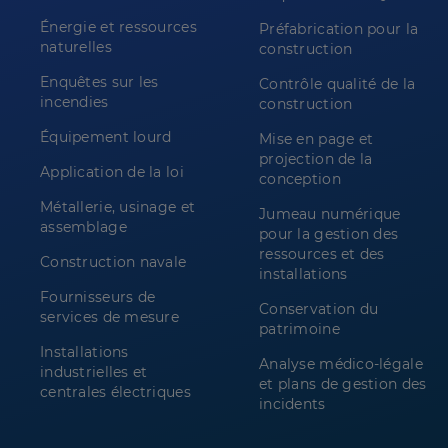
Énergie et ressources
Préfabrication pour la
naturelles
construction
Enquêtes sur les
Contrôle qualité de la
incendies
construction
Équipement lourd
Mise en page et
projection de la
Application de la loi
conception
Métallerie, usinage et
Jumeau numérique
assemblage
pour la gestion des
ressources et des
Construction navale
installations
Fournisseurs de
Conservation du
services de mesure
patrimoine
Installations
Analyse médico-légale
industrielles et
et plans de gestion des
centrales électriques
incidents