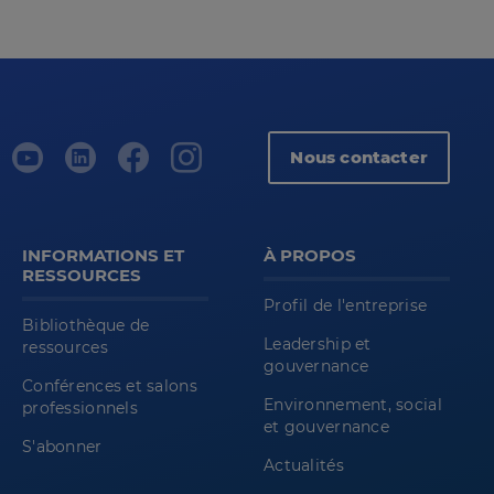
Nous contacter
INFORMATIONS ET
À PROPOS
RESSOURCES
Profil de l'entreprise
Bibliothèque de
Leadership et
ressources
gouvernance
Conférences et salons
Environnement, social
professionnels
et gouvernance
S'abonner
Actualités