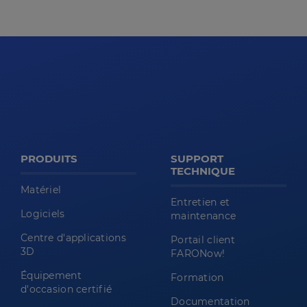
PRODUITS
SUPPORT
TECHNIQUE
Matériel
Entretien et
Logiciels
maintenance
Centre d'applications
Portail client
3D
FARONow!
Équipement
Formation
d'occasion certifié
Documentation