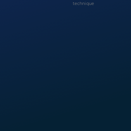
technique