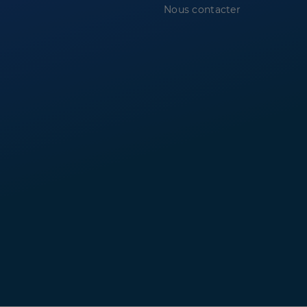
Nous contacter