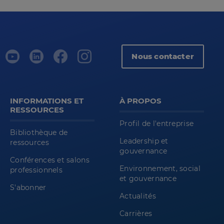
Nous contacter
INFORMATIONS ET
À PROPOS
RESSOURCES
Profil de l'entreprise
Bibliothèque de
Leadership et
ressources
gouvernance
Conférences et salons
Environnement, social
professionnels
et gouvernance
S'abonner
Actualités
Carrières