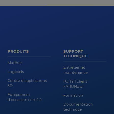
PRODUITS
SUPPORT
TECHNIQUE
Matériel
Entretien et
Logiciels
maintenance
Centre d'applications
Portail client
3D
FARONow!
Équipement
Formation
d'occasion certifié
Documentation
technique