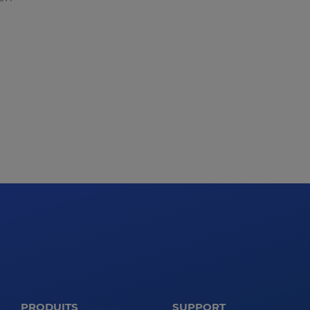
PRODUITS
SUPPORT