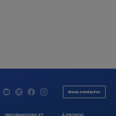
Nous contacter
INFORMATIONS ET
À PROPOS