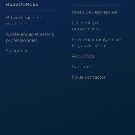
RESSOURCES
Profil de l'entreprise
Bibliothèque de
Leadership et
ressources
gouvernance
Conférences et salons
Environnement, social
professionnels
et gouvernance
S'abonner
Actualités
Carrières
Nous contacter