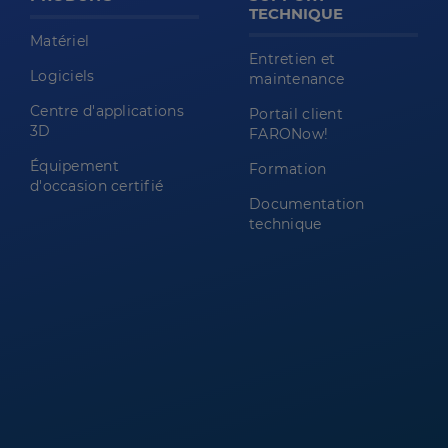
TECHNIQUE
Matériel
Entretien et
Logiciels
maintenance
Centre d'applications
Portail client
3D
FARONow!
Équipement
Formation
d'occasion certifié
Documentation
technique