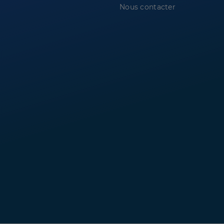
Nous contacter