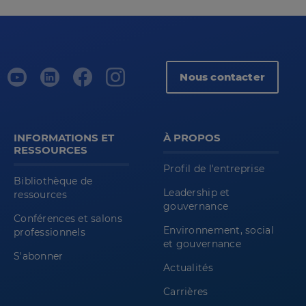
Nous contacter
INFORMATIONS ET
À PROPOS
RESSOURCES
Profil de l'entreprise
Bibliothèque de
Leadership et
ressources
gouvernance
Conférences et salons
Environnement, social
professionnels
et gouvernance
S'abonner
Actualités
Carrières