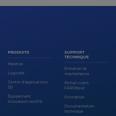
PRODUITS
SUPPORT
TECHNIQUE
Matériel
Entretien et
Logiciels
maintenance
Centre d'applications
Portail client
3D
FARONow!
Équipement
Formation
d'occasion certifié
Documentation
technique