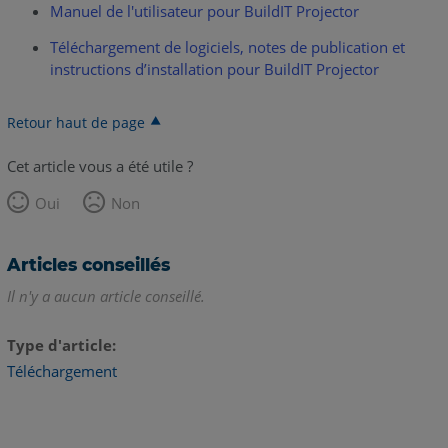
Manuel de l'utilisateur pour BuildIT Projector
Téléchargement de logiciels, notes de publication et
instructions d’installation pour BuildIT Projector
Retour haut de page
Cet article vous a été utile ?
Oui
Non
Articles conseillés
Il n'y a aucun article conseillé.
Type d'article
Téléchargement