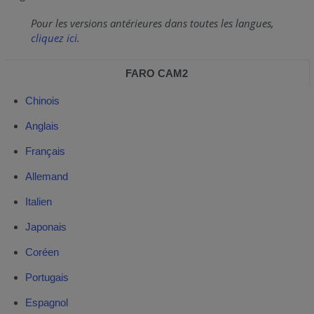
Pour les versions antérieures dans toutes les langues,
cliquez ici
.
FARO CAM2
Chinois
Anglais
Français
Allemand
Italien
Japonais
Coréen
Portugais
Espagnol