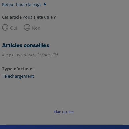
Retour haut de page
Cet article vous a été utile ?
Oui
Non
Articles conseillés
Il n'y a aucun article conseillé.
Type d'article
Téléchargement
Plan du site