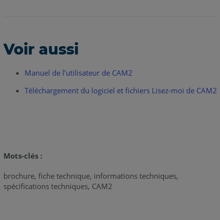
Voir aussi
Manuel de l’utilisateur de CAM2
Téléchargement du logiciel et fichiers Lisez-moi de CAM2
Mots-clés :
brochure, fiche technique, informations techniques,
spécifications techniques, CAM2