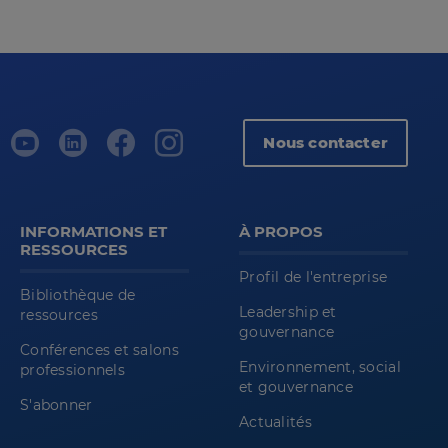
Nous contacter
INFORMATIONS ET
À PROPOS
RESSOURCES
Profil de l'entreprise
Bibliothèque de
Leadership et
ressources
gouvernance
Conférences et salons
Environnement, social
professionnels
et gouvernance
S'abonner
Actualités