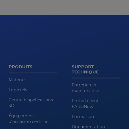
PRODUITS
SUPPORT
TECHNIQUE
Matériel
Entretien et
Logiciels
maintenance
Centre d'applications
Portail client
3D
FARONow!
Équipement
Formation
d'occasion certifié
Documentation