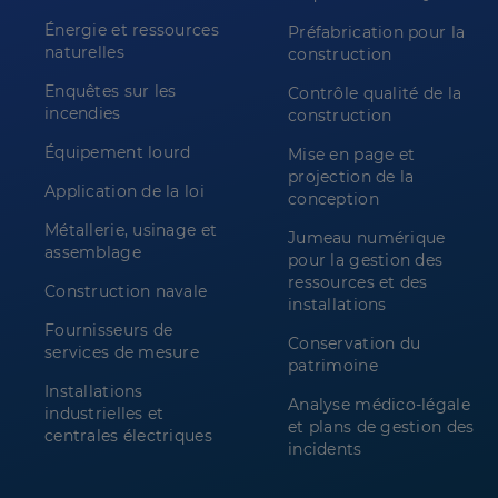
Énergie et ressources
Préfabrication pour la
naturelles
construction
Enquêtes sur les
Contrôle qualité de la
incendies
construction
Équipement lourd
Mise en page et
projection de la
Application de la loi
conception
Métallerie, usinage et
Jumeau numérique
assemblage
pour la gestion des
ressources et des
Construction navale
installations
Fournisseurs de
Conservation du
services de mesure
patrimoine
Installations
Analyse médico-légale
industrielles et
et plans de gestion des
centrales électriques
incidents