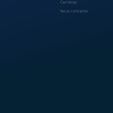
Carrières
Nous contacter