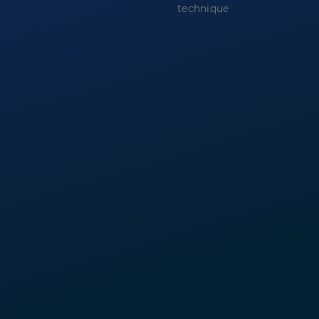
technique