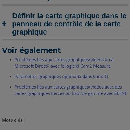
Définir la carte graphique dans le
panneau de contrôle de la carte
graphique
Voir également
Problèmes liés aux cartes graphiques/vidéos ou à
Microsoft DirectX avec le logiciel Cam2 Measure
Paramètres graphiques optimaux dans Cam2Q
Problèmes liés aux cartes graphiques/vidéos avec des
cartes graphiques tierces ou haut de gamme avec SCENE
Mots clés :