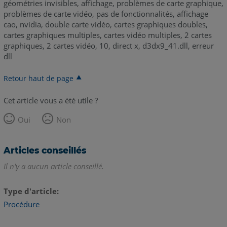
géométries invisibles, affichage, problèmes de carte graphique,
problèmes de carte vidéo, pas de fonctionnalités, affichage
cao, nvidia, double carte vidéo, cartes graphiques doubles,
cartes graphiques multiples, cartes vidéo multiples, 2 cartes
graphiques, 2 cartes vidéo, 10, direct x, d3dx9_41.dll, erreur
dll
Retour haut de page
Cet article vous a été utile ?
Oui
Non
Articles conseillés
Il n'y a aucun article conseillé.
Type d'article
Procédure