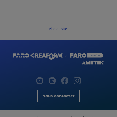
Plan du site
Nous contacter