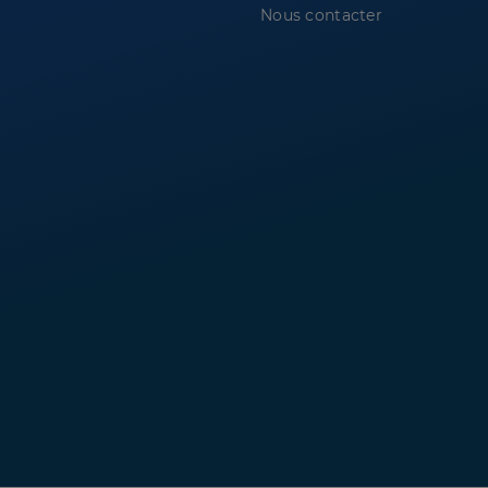
Nous contacter