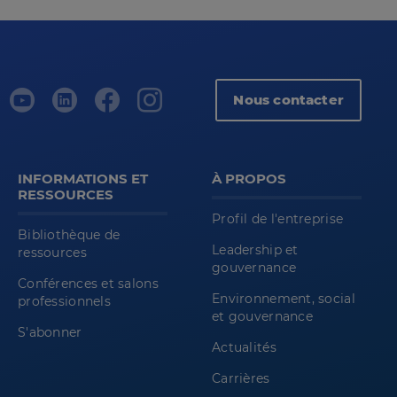
Nous contacter
INFORMATIONS ET
À PROPOS
RESSOURCES
Profil de l'entreprise
Bibliothèque de
Leadership et
ressources
gouvernance
Conférences et salons
Environnement, social
professionnels
et gouvernance
S'abonner
Actualités
Carrières