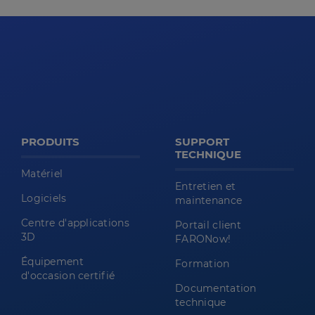
PRODUITS
SUPPORT
TECHNIQUE
Matériel
Entretien et
Logiciels
maintenance
Centre d'applications
Portail client
3D
FARONow!
Équipement
Formation
d'occasion certifié
Documentation
technique