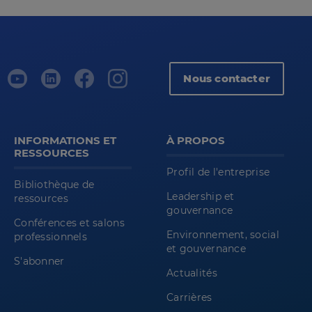
Nous contacter
INFORMATIONS ET
À PROPOS
RESSOURCES
Profil de l'entreprise
Bibliothèque de
Leadership et
ressources
gouvernance
Conférences et salons
Environnement, social
professionnels
et gouvernance
S'abonner
Actualités
Carrières