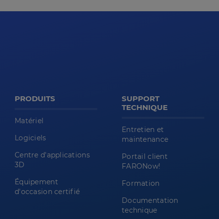
PRODUITS
SUPPORT
TECHNIQUE
Matériel
Entretien et
Logiciels
maintenance
Centre d'applications
Portail client
3D
FARONow!
Équipement
Formation
d'occasion certifié
Documentation
technique