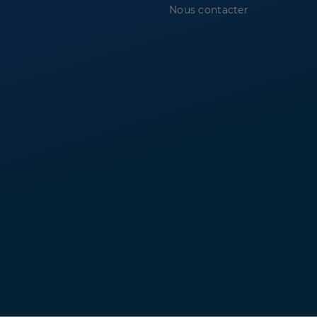
Nous contacter