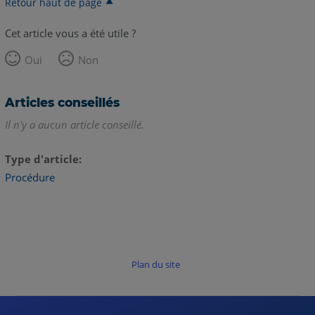
Retour haut de page
Cet article vous a été utile ?
Oui
Non
Articles conseillés
Il n'y a aucun article conseillé.
Type d'article
Procédure
Plan du site