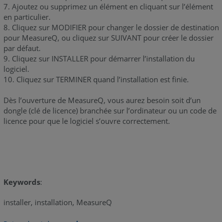
7. Ajoutez ou supprimez un élément en cliquant sur l’élément
en particulier.
8. Cliquez sur MODIFIER pour changer le dossier de destination
pour MeasureQ, ou cliquez sur SUIVANT pour créer le dossier
par défaut.
9. Cliquez sur INSTALLER pour démarrer l’installation du
logiciel.
10. Cliquez sur TERMINER quand l’installation est finie.
Dès l’ouverture de MeasureQ, vous aurez besoin soit d’un
dongle (clé de licence) branchée sur l’ordinateur ou un code de
licence pour que le logiciel s’ouvre correctement.
Keywords
:
installer, installation, MeasureQ