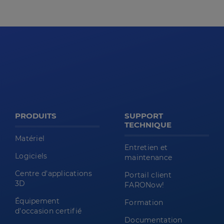
PRODUITS
SUPPORT
TECHNIQUE
Matériel
Entretien et
Logiciels
maintenance
Centre d'applications
Portail client
3D
FARONow!
Équipement
Formation
d'occasion certifié
Documentation