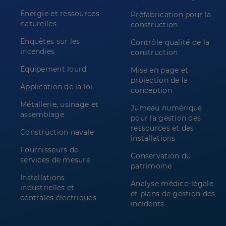
Énergie et ressources
Préfabrication pour la
naturelles
construction
Enquêtes sur les
Contrôle qualité de la
incendies
construction
Équipement lourd
Mise en page et
projection de la
Application de la loi
conception
Métallerie, usinage et
Jumeau numérique
assemblage
pour la gestion des
ressources et des
Construction navale
installations
Fournisseurs de
Conservation du
services de mesure
patrimoine
Installations
Analyse médico-légale
industrielles et
et plans de gestion des
centrales électriques
incidents