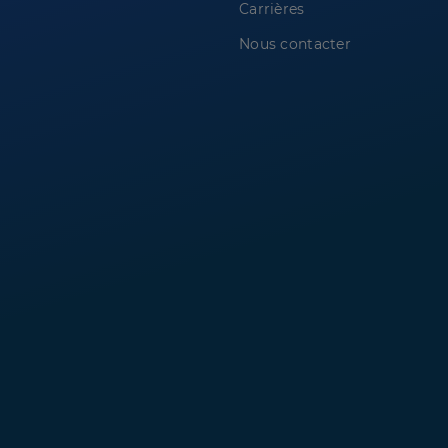
Carrières
Nous contacter