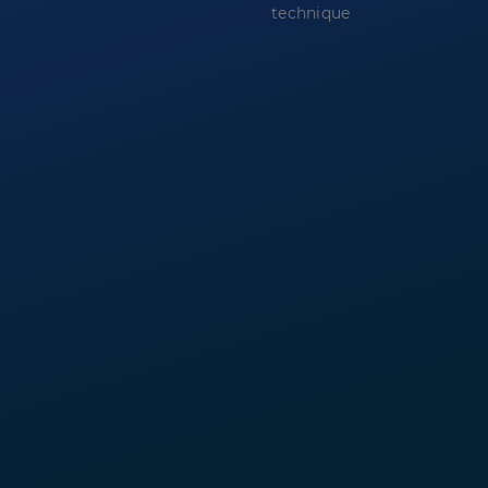
technique