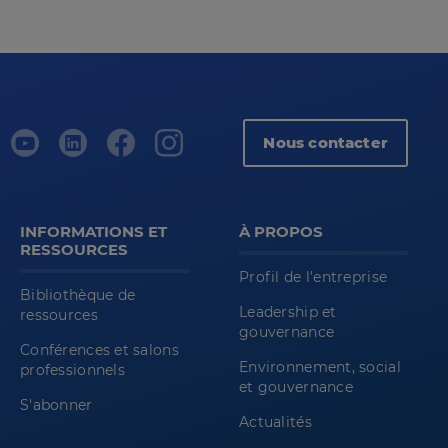
Nous contacter
INFORMATIONS ET
À PROPOS
RESSOURCES
Profil de l'entreprise
Bibliothèque de
Leadership et
ressources
gouvernance
Conférences et salons
Environnement, social
professionnels
et gouvernance
S'abonner
Actualités