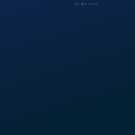
technique