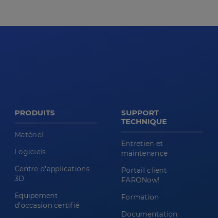
PRODUITS
SUPPORT
TECHNIQUE
Matériel
Entretien et
Logiciels
maintenance
Centre d'applications
Portail client
3D
FARONow!
Équipement
Formation
d'occasion certifié
Documentation