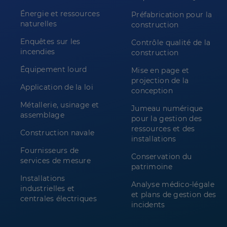
Énergie et ressources
Préfabrication pour la
naturelles
construction
Enquêtes sur les
Contrôle qualité de la
incendies
construction
Équipement lourd
Mise en page et
projection de la
Application de la loi
conception
Métallerie, usinage et
Jumeau numérique
assemblage
pour la gestion des
ressources et des
Construction navale
installations
Fournisseurs de
Conservation du
services de mesure
patrimoine
Installations
Analyse médico-légale
industrielles et
et plans de gestion des
centrales électriques
incidents