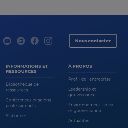
Nous contacter
INFORMATIONS ET
À PROPOS
RESSOURCES
Profil de l'entreprise
Bibliothèque de
Leadership et
ressources
gouvernance
Conférences et salons
Environnement, social
professionnels
et gouvernance
S'abonner
Actualités