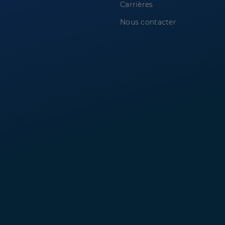
Carrières
Nous contacter