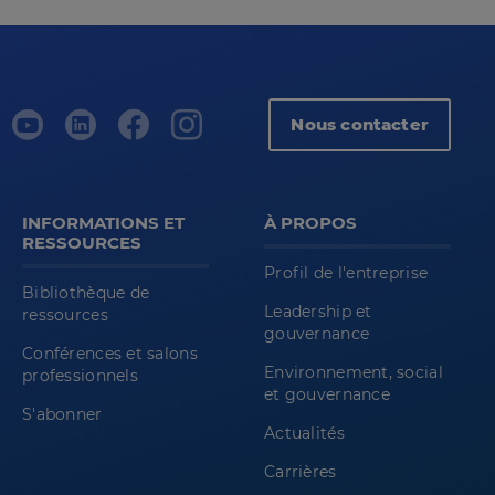
Nous contacter
INFORMATIONS ET
À PROPOS
RESSOURCES
Profil de l'entreprise
Bibliothèque de
Leadership et
ressources
gouvernance
Conférences et salons
Environnement, social
professionnels
et gouvernance
S'abonner
Actualités
Carrières