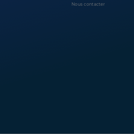
Nous contacter