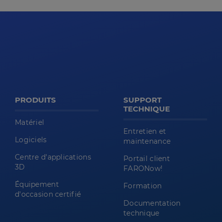
PRODUITS
SUPPORT
TECHNIQUE
Matériel
Entretien et
Logiciels
maintenance
Centre d'applications
Portail client
3D
FARONow!
Équipement
Formation
d'occasion certifié
Documentation
technique