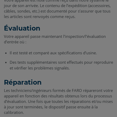
Votre appareil est noté comme reçu dans notre système le
jour de son arrivée. Le contenu de l’expédition (accessoires,
câbles, sondes, etc.) est documenté pour s’assurer que tous
les articles sont renvoyés comme reçus.
Évaluation
Votre appareil passe maintenant l’inspection/l’évaluation
d’entrée où :
Il est testé et comparé aux spécifications d’usine.
Des tests supplémentaires sont effectués pour reproduire
et vérifier les problèmes signalés.
Réparation
Les techniciens/ingénieurs formés de FARO répareront votre
appareil en fonction des résultats obtenus lors du processus
d’évaluation. Une fois que toutes les réparations et/ou mises
à jour sont terminées, le dispositif passe ensuite à la
calibration.