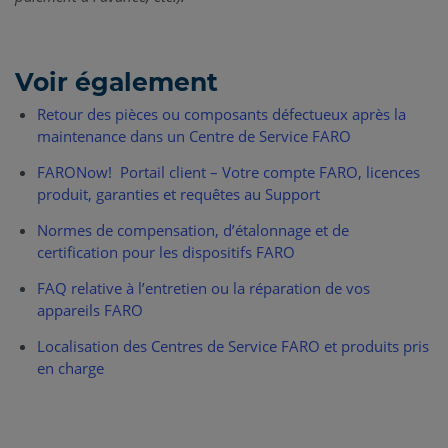
Voir également
Retour des pièces ou composants défectueux après la
maintenance dans un Centre de Service FARO
FARONow! Portail client – Votre compte FARO, licences
produit, garanties et requêtes au Support
Normes de compensation, d’étalonnage et de
certification pour les dispositifs FARO
FAQ relative à l’entretien ou la réparation de vos
appareils FARO
Localisation des Centres de Service FARO et produits pris
en charge