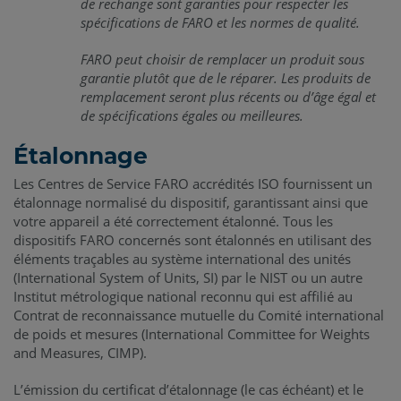
de rechange sont garanties pour respecter les
spécifications de FARO et les normes de qualité.
FARO peut choisir de remplacer un produit sous
garantie plutôt que de le réparer. Les produits de
remplacement seront plus récents ou d’âge égal et
de spécifications égales ou meilleures.
Étalonnage
Les Centres de Service FARO accrédités ISO fournissent un
étalonnage normalisé du dispositif, garantissant ainsi que
votre appareil a été correctement étalonné. Tous les
dispositifs FARO concernés sont étalonnés en utilisant des
éléments traçables au système international des unités
(International System of Units, SI) par le NIST ou un autre
Institut métrologique national reconnu qui est affilié au
Contrat de reconnaissance mutuelle du Comité international
de poids et mesures (International Committee for Weights
and Measures, CIMP).
L’émission du certificat d’étalonnage (le cas échéant) et le