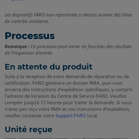
Les dispositifs FARO non répertoriés ci-dessus suivent des listes
de contrôle similaires.
Processus
Remarque :
Ce processus peut varier en fonction des résultats
de l’inspection d’entrée.
En attente du produit
Suite à la réception de votre demande de réparation ou de
certification. FARO générera un dossier RMA, puis vous
enverra des instructions d’expédition spécifiques, y compris
l’adresse de livraison du Centre de Service FARO. Veuillez
compter jusqu’à 72 heures pour traiter la demande. Si vous
n’avez pas reçu votre RMA et vos instructions d’expédition,
veuillez contacter votre
Support FARO
local.
Unité reçue