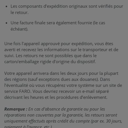
Les composants d’expédition originaux sont vérifiés pour
le retour.
Une facture finale sera également fournie (le cas
échéant).
Une fois l’appareil approuvé pour expédition, vous êtes
averti et recevez les informations sur le transporteur et de
suivi. Les retours ne sont possibles que dans le
carton/emballage rigide d’origine du dispositif.
Votre appareil arrivera dans les deux jours pour la plupart
des régions (sauf exceptions dues aux douanes). Dans
l’éventualité où vous récupérez votre système sur un site de
service FARO. Vous devriez recevoir un e-mail séparé
décrivant les heures et les procédures d’enlèvement.
Remarque :
En cas d’absence de garantie ou pour les
réparations non couvertes par la garantie, les retours seront
uniquement effectués après crédit du compte (par ex. 30 jours,
paiement à l’avance, etc.).