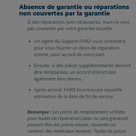
Absence de garantie ou réparations
non couvertes par la garantie
Si des réparations sont nécessaires, mais ne sont
pas couvertes par votre garantie actuelle :
Un Agent du Support FARO vous contactera
pour vous fournir un devis de réparation
estimé, pour accord de votre part.
Ensuite, si des pièces supplémentaires doivent
être remplacées, un accord distinct doit
également être obtenu.
Après accord, FARO fournira une nouvelle
estimation de la date de fin de service.
Remarque :
Les pièces de remplacement utilisées
pour toutes les réparations (avec ou sans garantie)
peuvent être des pièces neuves, réusinées ou
contenir des matériaux réusinés. Toutes les pièces