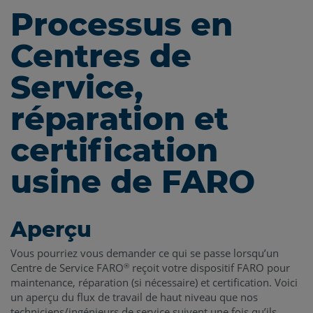
Processus en
Centres de
Service,
réparation et
certification
usine de FARO
Aperçu
Vous pourriez vous demander ce qui se passe lorsqu’un
Centre de Service FARO
reçoit votre dispositif FARO pour
®
maintenance, réparation (si nécessaire) et certification. Voici
un aperçu du flux de travail de haut niveau que nos
techniciens/ingénieurs de service suivent une fois qu’ils