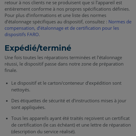
retour à nos clients ne se produisent que si l’appareil est
entièrement conforme à nos propres spécifications définies.
Pour plus d’informations et une liste des normes
d’étalonnage spécifiques au dispositif, consultez :
Normes de
compensation, d’étalonnage et de certification pour les
dispositifs FARO
.
Expédié/terminé
Une fois toutes les réparations terminées et l’étalonnage
réussi, le dispositif passe dans notre zone de préparation
finale.
Le dispositif et le carton/conteneur d’expédition sont
nettoyés.
Des étiquettes de sécurité et d’instructions mises à jour
sont appliquées.
Tous les appareils ayant été traités reçoivent un certificat
de certification (le cas échéant) et une lettre de réparation
(description du service réalisé).