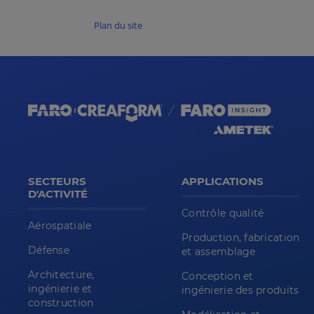
Plan du site
SECTEURS
APPLICATIONS
D'ACTIVITÉ
Contrôle qualité
Aérospatiale
Production, fabrication
Défense
et assemblage
Architecture,
Conception et
ingénierie et
ingénierie des produits
construction