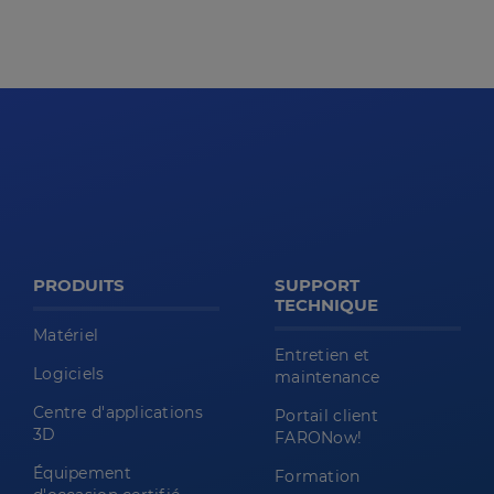
PRODUITS
SUPPORT
TECHNIQUE
Matériel
Entretien et
Logiciels
maintenance
Centre d'applications
Portail client
3D
FARONow!
Équipement
Formation