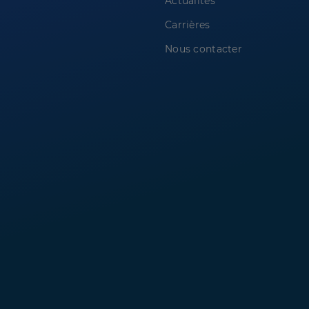
Actualités
Carrières
Nous contacter