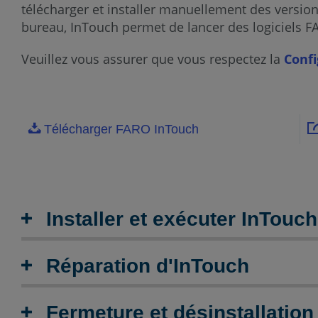
télécharger et installer manuellement des versio
bureau, InTouch permet de lancer des logiciels FAR
Veuillez vous assurer que vous respectez la
Confi
Télécharger FARO InTouch
Installer et exécuter InTouch
Réparation d'InTouch
Fermeture et désinstallation