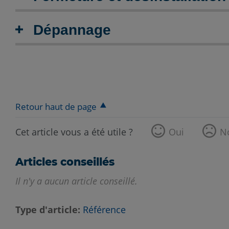
Dépannage
Retour haut de page
Cet article vous a été utile ?
Oui
N
Articles conseillés
Il n'y a aucun article conseillé.
Type d'article
Référence