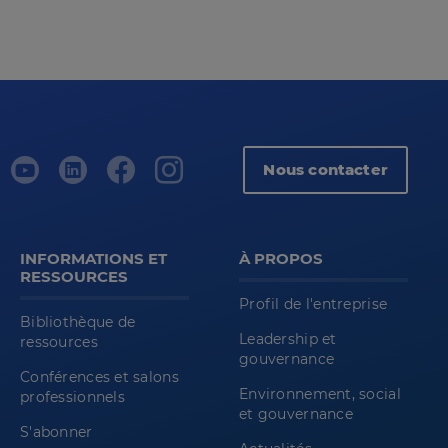
Nous contacter
INFORMATIONS ET
À PROPOS
RESSOURCES
Profil de l'entreprise
Bibliothèque de
Leadership et
ressources
gouvernance
Conférences et salons
Environnement, social
professionnels
et gouvernance
S'abonner