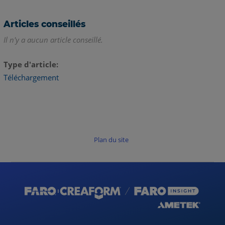
Articles conseillés
Il n'y a aucun article conseillé.
Type d'article
Téléchargement
Plan du site