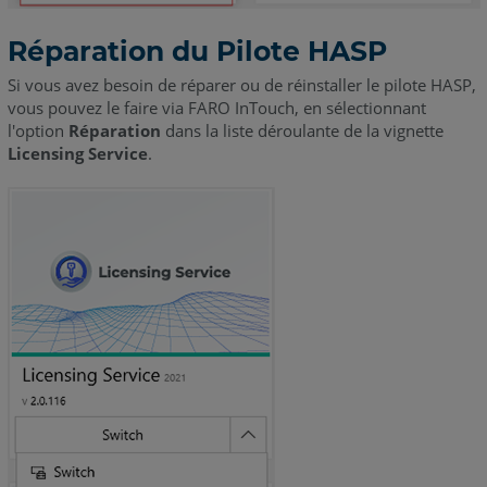
Réparation du Pilote HASP
Si vous avez besoin de réparer ou de réinstaller le pilote HASP,
vous pouvez le faire via FARO InTouch, en sélectionnant
l'option
Réparation
dans la liste déroulante de la vignette
Licensing Service
.