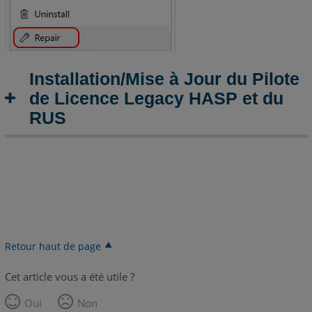
Installation/Mise à Jour du Pilote
de Licence Legacy HASP et du
RUS
Retour haut de page
Cet article vous a été utile ?
Oui
Non