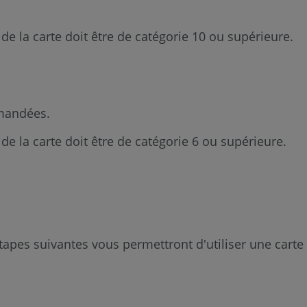
 de la carte doit être de catégorie 10 ou supérieure.
mmandées.
 de la carte doit être de catégorie 6 ou supérieure.
tapes suivantes vous permettront d'utiliser une carte