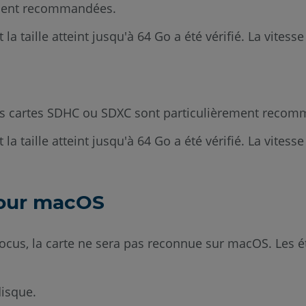
ement recommandées.
taille atteint jusqu'à 64 Go a été vérifié. La vitesse
es cartes SDHC ou SDXC sont particulièrement reco
taille atteint jusqu'à 64 Go a été vérifié. La vitesse
pour macOS
ocus, la carte ne sera pas reconnue sur macOS. Les é
disque.