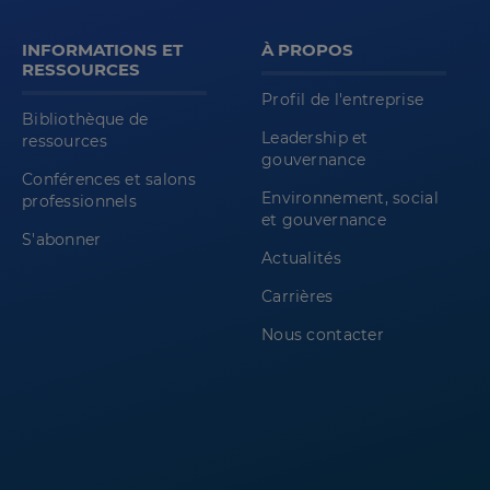
INFORMATIONS ET
À PROPOS
RESSOURCES
Profil de l'entreprise
Bibliothèque de
Leadership et
ressources
gouvernance
Conférences et salons
Environnement, social
professionnels
et gouvernance
S'abonner
Actualités
Carrières
Nous contacter