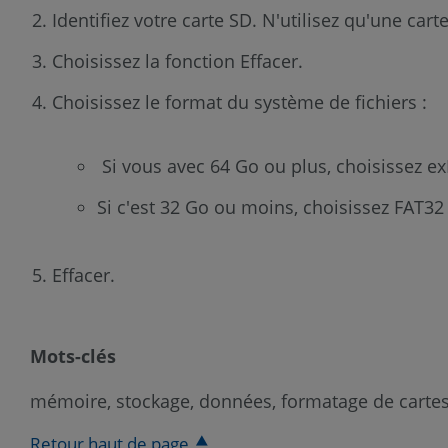
Identifiez votre carte SD. N'utilisez qu'une car
Choisissez la fonction Effacer.
Choisissez le format du système de fichiers :
Si vous avec 64 Go ou plus, choisissez e
Si c'est 32 Go ou moins, choisissez FAT32
Effacer.
Mots-clés
mémoire, stockage, données, formatage de cartes
Retour haut de page