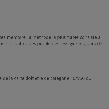
.
artes mémoire, la méthode la plus fiable consiste à
ous rencontrez des problèmes, essayez toujours de
e de la carte doit être de catégorie 10/V30 ou