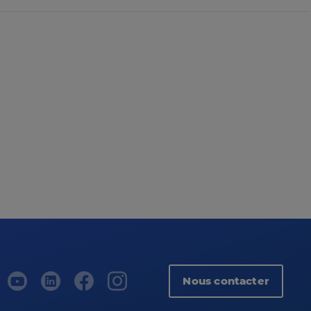
Nous contacter