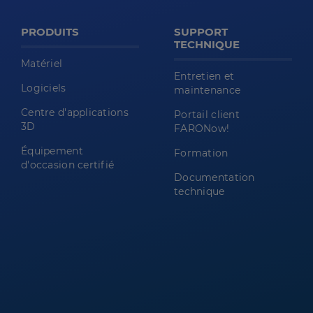
PRODUITS
SUPPORT
TECHNIQUE
Matériel
Entretien et
Logiciels
maintenance
Centre d'applications
Portail client
3D
FARONow!
Équipement
Formation
d'occasion certifié
Documentation
technique