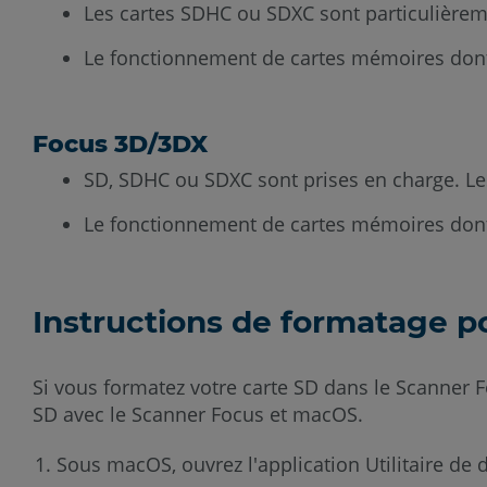
Les cartes SDHC ou SDXC sont particulièr
Le fonctionnement de cartes mémoires dont la 
Focus 3D/3DX
SD, SDHC ou SDXC sont prises en charge. L
Le fonctionnement de cartes mémoires dont la 
Instructions de formatage 
Si vous formatez votre carte SD dans le Scanner F
SD avec le Scanner Focus et macOS.
Sous macOS, ouvrez l'application Utilitaire de 