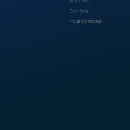
Actualités
Carrières
Nous contacter