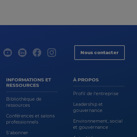
Nous contacter
INFORMATIONS ET
À PROPOS
RESSOURCES
Profil de l'entreprise
Bibliothèque de
Leadership et
ressources
gouvernance
Conférences et salons
Environnement, social
professionnels
et gouvernance
S'abonner