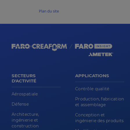
Plan du site
SECTEURS
APPLICATIONS
D'ACTIVITÉ
Contrôle qualité
Aérospatiale
Production, fabrication
Défense
et assemblage
Architecture,
Conception et
ingénierie et
ingénierie des produits
construction