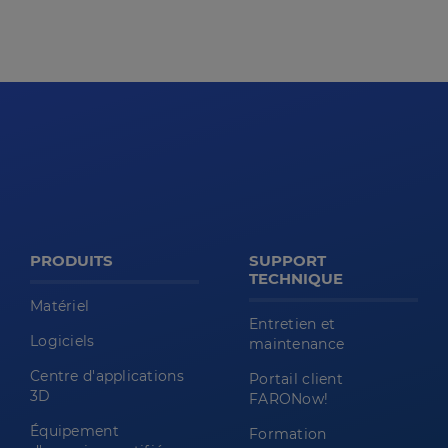
PRODUITS
SUPPORT
TECHNIQUE
Matériel
Entretien et
Logiciels
maintenance
Centre d'applications
Portail client
3D
FARONow!
Équipement
Formation