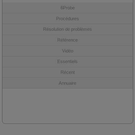
6Probe
Procédures
Résolution de problèmes
Référence
Vidéo
Essentiels
Récent
Annuaire