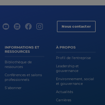
Nous contacter
INFORMATIONS ET
À PROPOS
RESSOURCES
Profil de l'entreprise
Bibliothèque de
Leadership et
ressources
gouvernance
Conférences et salons
Environnement, social
professionnels
et gouvernance
S'abonner
Actualités
Carrières