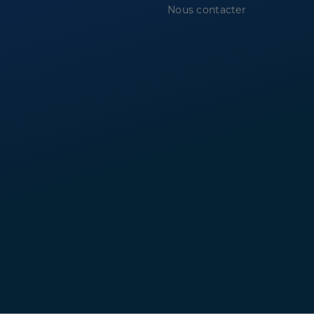
Nous contacter