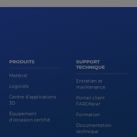
PRODUITS
SUPPORT
TECHNIQUE
Matériel
Entretien et
Logiciels
maintenance
Centre d'applications
Portail client
3D
FARONow!
Équipement
Formation
d'occasion certifié
Documentation
technique