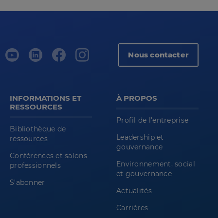
Nous contacter
INFORMATIONS ET
À PROPOS
RESSOURCES
Profil de l'entreprise
Bibliothèque de
Leadership et
ressources
gouvernance
Conférences et salons
Environnement, social
professionnels
et gouvernance
S'abonner
Actualités
Carrières