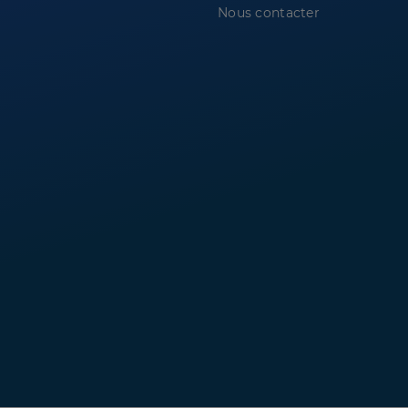
Nous contacter