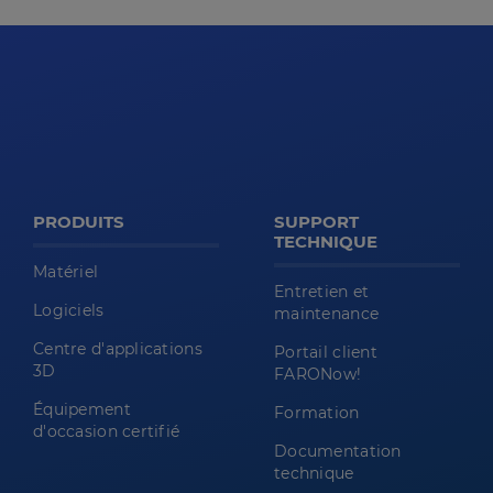
PRODUITS
SUPPORT
TECHNIQUE
Matériel
Entretien et
Logiciels
maintenance
Centre d'applications
Portail client
3D
FARONow!
Équipement
Formation
d'occasion certifié
Documentation
technique