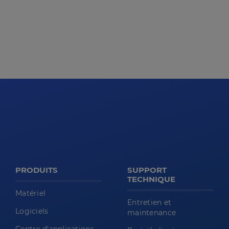
PRODUITS
SUPPORT
TECHNIQUE
Matériel
Entretien et
Logiciels
maintenance