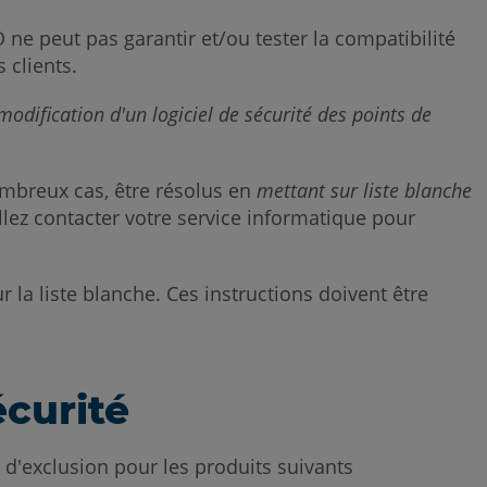
 ne peut pas garantir et/ou tester la compatibilité
 clients.
odification d'un logiciel de sécurité des points de
ombreux cas, être résolus en
mettant sur liste blanche
illez contacter votre service informatique pour
 la liste blanche. Ces instructions doivent être
écurité
e d'exclusion pour les produits suivants