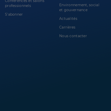
Conférences et salons
Environnement, social
professionnels
et gouvernance
S'abonner
Actualités
Carrières
Nous contacter