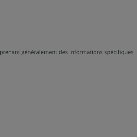
mprenant généralement des informations spécifiques