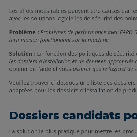
Les effets indésirables peuvent être causés par le
avec les solutions logicielles de sécurité des poi
Problème :
Problèmes de performance avec FARO SCENE
terminaison fonctionnant sur la machine.
Solution :
En fonction des politiques de sécurité
les dossiers d'installation et de données appropriés 
obtenir de l'aide et vous
assurer que le logiciel de 
Veuillez trouver ci-dessous une liste des dossiers
adaptées pour les dossiers d'installation de prod
Dossiers candidats pou
La solution la plus pratique pour mettre les produ