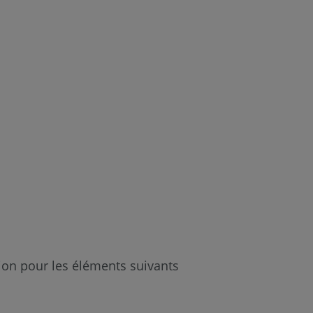
ion pour les éléments suivants