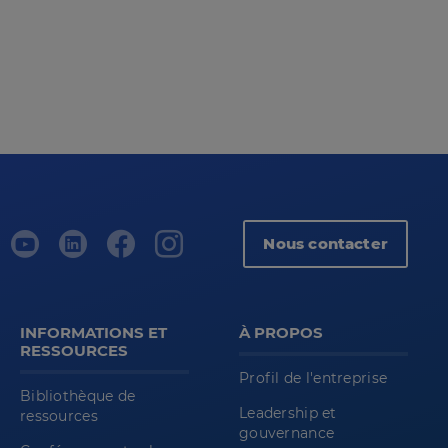
Nous contacter
INFORMATIONS ET
À PROPOS
RESSOURCES
Profil de l'entreprise
Bibliothèque de
Leadership et
ressources
gouvernance