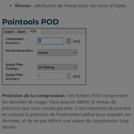
Niveau
: attribution de niveau pour les noms d’objets.
Pointools POD
Précision de la compression
: les fichiers POD compriment
les données de nuage. Vous pouvez définir le niveau de
précision que vous voulez garantir. Il est important de prendre
en compte la précision de l'instrument utilisé pour acquérir les
données, et de ne pas définir une valeur de compression trop
élevée.