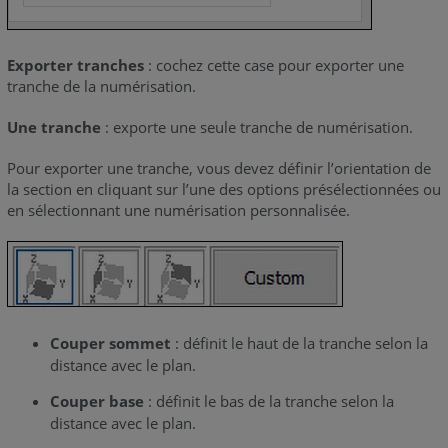
Exporter tranches
: cochez cette case pour exporter une
tranche de la numérisation.
Une tranche
: exporte une seule tranche de numérisation.
Pour exporter une tranche, vous devez définir l’orientation de
la section en cliquant sur l’une des options présélectionnées ou
en sélectionnant une numérisation personnalisée.
Couper sommet
: définit le haut de la tranche selon la
distance avec le plan.
Couper base
: définit le bas de la tranche selon la
distance avec le plan.