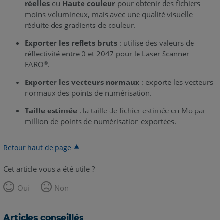
réelles
ou
Haute couleur
pour obtenir des fichiers
moins volumineux, mais avec une qualité visuelle
réduite des gradients de couleur.
Exporter les reflets bruts
: utilise des valeurs de
réflectivité entre 0 et 2047 pour le Laser Scanner
FARO
.
®
Exporter les vecteurs normaux
: exporte les vecteurs
normaux des points de numérisation.
Taille estimée
: la taille de fichier estimée en Mo par
million de points de numérisation exportées.
Retour haut de page
Cet article vous a été utile ?
Oui
Non
Articles conseillés