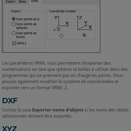
Les paramètres VRML vous permettent d’exporter des
numérisations en tant que sphères et boîtes à utiliser dans des
programmes qui ne prennent pas en charge les points. Vous
pouvez également modifier le système de coordonnées et
exporter vers un format VRML 2.
DXF
Cochez la case
Exporter noms d’objets
si les noms des objets
sélectionnés doivent être exportés.
XYZ