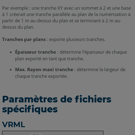
Par exemple : une tranche XY avec un sommet à 2 et une base
à 1 créerait une tranche parallèle au plan de la numérisation à
partir de 1 m au-dessus du plan et se terminant à 2 m au-
dessus du plan.
Tranches par plans
: exporte plusieurs tranches.
Épaisseur tranche
: détermine l’épaisseur de chaque
plan exporté en tant que tranche.
Max. Rayon maxi tranche
: détermine la largeur de
chaque tranche exportée.
Paramètres de fichiers
spécifiques
VRML