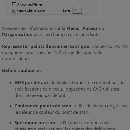
Saisissez les informations sur la
Pièce
, l’
Auteur
ou
l’
Organisation
dans les champs correspondants.
Représenter points de scan en tant que
: cliquez sur Points
ou Sphères pour spécifier l’affichage des points de
numérisation.
Définir couleur à
:
IGES par défaut
: le fichier d’export ne contient pas de
spécifications de niveau, le système de CAO utilisera
donc le niveau par défaut.
Couleur de points de scan
: utilise le niveau de gris ou
la valeur de couleur du point de scan.
Spécifique au scan
: si l’export se compose de
plusieurs numérisations, les points des différentes