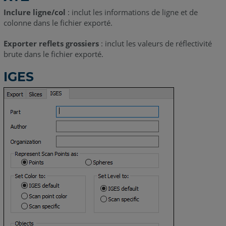
Inclure ligne/col
: inclut les informations de ligne et de
colonne dans le fichier exporté.
Exporter reflets grossiers
: inclut les valeurs de réflectivité
brute dans le fichier exporté.
IGES