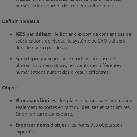
numérisations auront des couleurs différentes.
Définir niveau à
:
IGES par défaut
: le fichier d’export ne contient pas de
spécifications de niveau, le système de CAO utilisera
donc le niveau par défaut.
Spécifique au scan
: si l’export se compose de
plusieurs numérisations, les points des différentes
numérisations auront des niveaux différents.
Objets
Plans sans limites
: les plans idéalisés sans limites sont
également exportés en tant qu’idéalisés et sans limites.
Sinon, un carré est exporté.
Exporter noms d’objet
: les noms des objets sont
exportés.