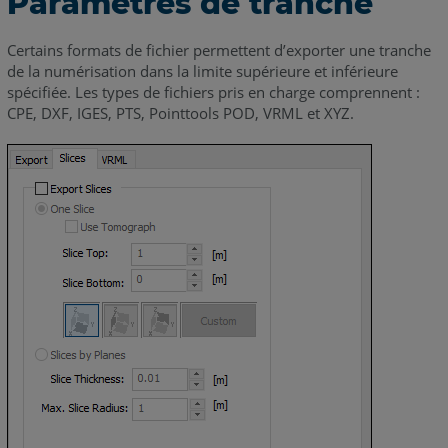
Paramètres de tranche
Certains formats de fichier permettent d’exporter une tranche
de la numérisation dans la limite supérieure et inférieure
spécifiée. Les types de fichiers pris en charge comprennent :
CPE, DXF, IGES, PTS, Pointtools POD, VRML et XYZ.