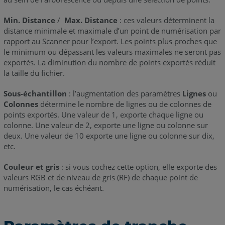
Min. Distance
/
Max. Distance
: ces valeurs déterminent la
distance minimale et maximale d’un point de numérisation par
rapport au Scanner pour l’export. Les points plus proches que
le minimum ou dépassant les valeurs maximales ne seront pas
exportés. La diminution du nombre de points exportés réduit
la taille du fichier.
Sous-échantillon
: l’augmentation des paramètres
Lignes
ou
Colonnes
détermine le nombre de lignes ou de colonnes de
points exportés. Une valeur de 1, exporte chaque ligne ou
colonne. Une valeur de 2, exporte une ligne ou colonne sur
deux. Une valeur de 10 exporte une ligne ou colonne sur dix,
etc.
Couleur et gris
: si vous cochez cette option, elle exporte des
valeurs RGB et de niveau de gris (RF) de chaque point de
numérisation, le cas échéant.