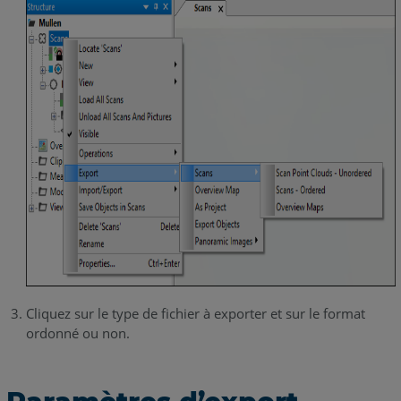
Cliquez sur le type de fichier à exporter et sur le format
ordonné ou non.