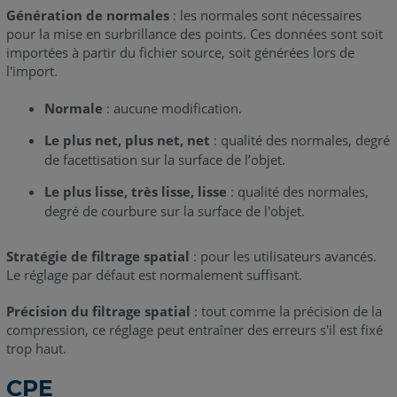
Génération de normales
: les normales sont nécessaires
pour la mise en surbrillance des points. Ces données sont soit
importées à partir du fichier source, soit générées lors de
l'import.
Normale
: aucune modification.
Le plus net, plus net, net
: qualité des normales, degré
de facettisation sur la surface de l’objet.
Le plus lisse, très lisse, lisse
: qualité des normales,
degré de courbure sur la surface de l'objet.
Stratégie de filtrage spatial
: pour les utilisateurs avancés.
Le réglage par défaut est normalement suffisant.
Précision du filtrage spatial
: tout comme la précision de la
compression, ce réglage peut entraîner des erreurs s'il est fixé
trop haut.
CPE