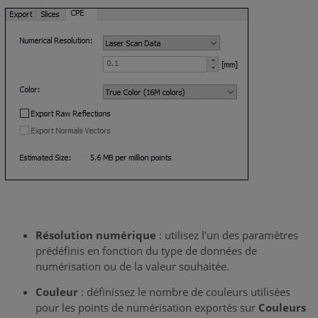
Résolution numérique
: utilisez l’un des paramètres
prédéfinis en fonction du type de données de
numérisation ou de la valeur souhaitée.
Couleur
: définissez le nombre de couleurs utilisées
pour les points de numérisation exportés sur
Couleurs