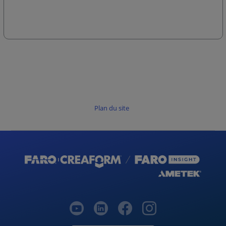
Plan du site