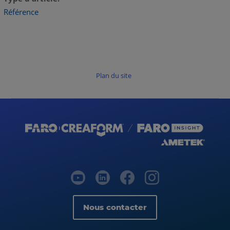
Référence
Plan du site
Nous contacter