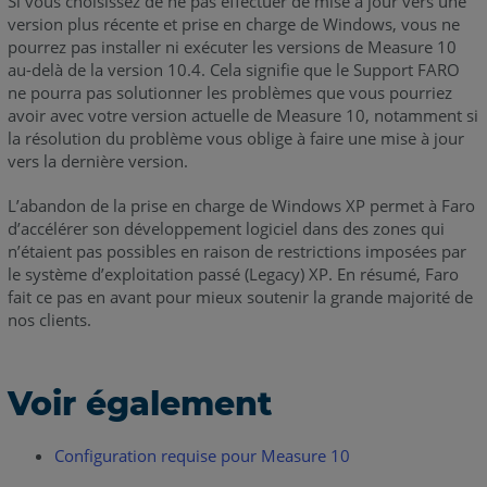
Si vous choisissez de ne pas effectuer de mise à jour vers une
version plus récente et prise en charge de Windows, vous ne
pourrez pas installer ni exécuter les versions de Measure 10
au-delà de la version 10.4. Cela signifie que le Support FARO
ne pourra pas solutionner les problèmes que vous pourriez
avoir avec votre version actuelle de Measure 10, notamment si
la résolution du problème vous oblige à faire une mise à jour
vers la dernière version.
L’abandon de la prise en charge de Windows XP permet à Faro
d’accélérer son développement logiciel dans des zones qui
n’étaient pas possibles en raison de restrictions imposées par
le système d’exploitation passé (Legacy) XP. En résumé, Faro
fait ce pas en avant pour mieux soutenir la grande majorité de
nos clients.
Voir également
Configuration requise pour Measure 10