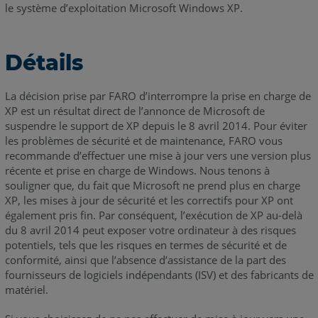
le système d’exploitation Microsoft Windows XP.
Détails
La décision prise par FARO d’interrompre la prise en charge de
XP est un résultat direct de l’annonce de Microsoft de
suspendre le support de XP depuis le 8 avril 2014. Pour éviter
les problèmes de sécurité et de maintenance, FARO vous
recommande d’effectuer une mise à jour vers une version plus
récente et prise en charge de Windows. Nous tenons à
souligner que, du fait que Microsoft ne prend plus en charge
XP, les mises à jour de sécurité et les correctifs pour XP ont
également pris fin. Par conséquent, l’exécution de XP au-delà
du 8 avril 2014 peut exposer votre ordinateur à des risques
potentiels, tels que les risques en termes de sécurité et de
conformité, ainsi que l’absence d’assistance de la part des
fournisseurs de logiciels indépendants (ISV) et des fabricants de
matériel.