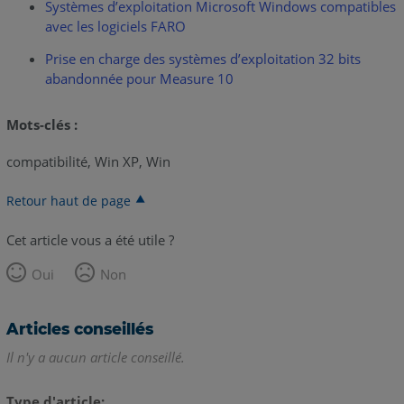
Systèmes d’exploitation Microsoft Windows compatibles
avec les logiciels FARO
Prise en charge des systèmes d’exploitation 32 bits
abandonnée pour Measure 10
Mots-clés :
compatibilité, Win XP, Win
Retour haut de page
Cet article vous a été utile ?
Oui
Non
Articles conseillés
Il n'y a aucun article conseillé.
Type d'article