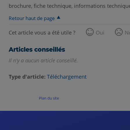
brochure, fiche technique, informations technique
Retour haut de page
Cet article vous a été utile ?
Oui
N
Articles conseillés
Il n'y a aucun article conseillé.
Type d'article
Téléchargement
Plan du site