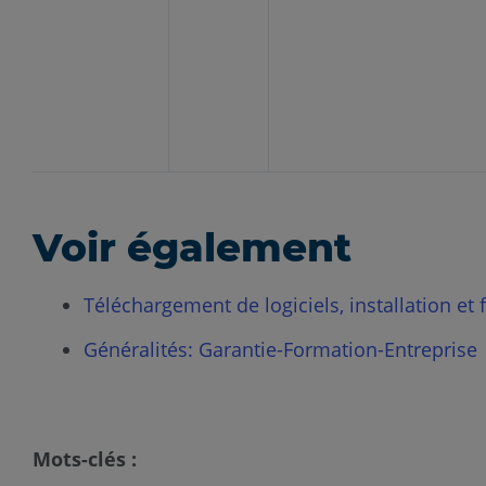
Voir également
Téléchargement de logiciels, installation et
Généralités: Garantie-Formation-Entreprise
Mots-clés :