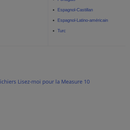
Espagnol-Castillan
Espagnol-Latino-américain
Turc
 fichiers Lisez-moi pour la Measure 10