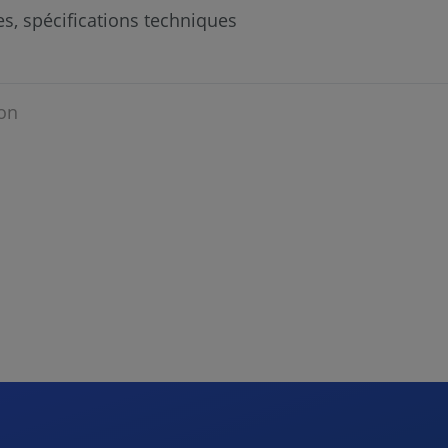
s, spécifications techniques
on