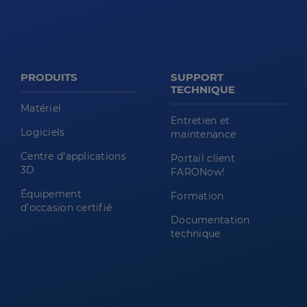
PRODUITS
SUPPORT
TECHNIQUE
Matériel
Entretien et
Logiciels
maintenance
Centre d'applications
Portail client
3D
FARONow!
Équipement
Formation
d'occasion certifié
Documentation
technique