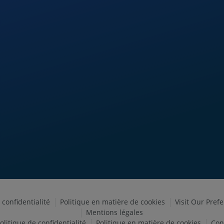
 confidentialité
Politique en matière de cookies
Visit Our Pref
Mentions légales
olitique de confidentialité
Politique en matière de cookies
Con