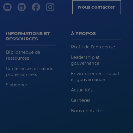
Nous contacter
INFORMATIONS ET
À PROPOS
RESSOURCES
Profil de l'entreprise
Bibliothèque de
Leadership et
ressources
gouvernance
Conférences et salons
Environnement, social
professionnels
et gouvernance
S'abonner
Actualités
Carrières
Nous contacter