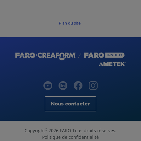
Plan du site
Nous contacter
Copyright
2026 FARO Tous droits réservés.
©
Politique de confidentialité