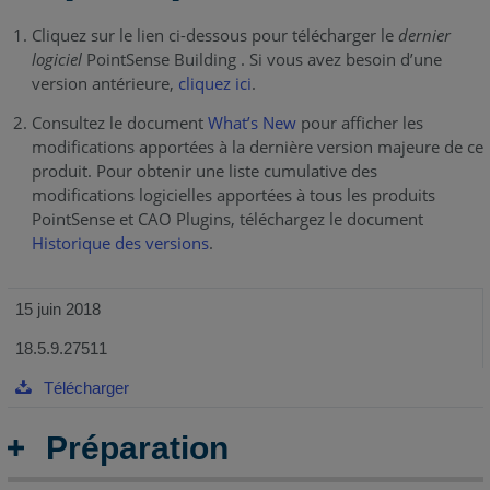
Cliquez sur le lien ci-dessous pour télécharger le
dernier
logiciel
PointSense Building . Si vous avez besoin d’une
version antérieure,
cliquez ici
.
Consultez le document
What’s New
pour afficher les
modifications apportées à la dernière version majeure de ce
produit. Pour obtenir une liste cumulative des
modifications logicielles apportées à tous les produits
PointSense et CAO Plugins, téléchargez le document
Historique des versions
.
15 juin 2018
18.5.9.27511
Télécharger
Préparation