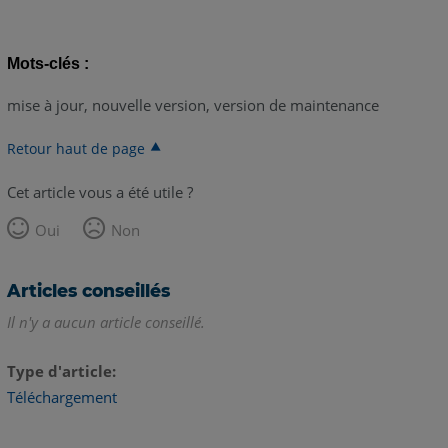
Mots-clés :
mise à jour, nouvelle version, version de maintenance
Retour haut de page
Cet article vous a été utile ?
Oui
Non
Articles conseillés
Il n'y a aucun article conseillé.
Type d'article
Téléchargement