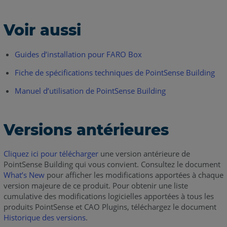
Voir aussi
Guides d’installation pour FARO Box
Fiche de spécifications techniques de PointSense Building
Manuel d’utilisation de PointSense Building
Versions antérieures
Cliquez ici pour télécharger
une version antérieure de
PointSense Building qui vous convient. Consultez le document
What’s New
pour afficher les modifications apportées à chaque
version majeure de ce produit. Pour obtenir une liste
cumulative des modifications logicielles apportées à tous les
produits PointSense et CAO Plugins, téléchargez le document
Historique des versions
.