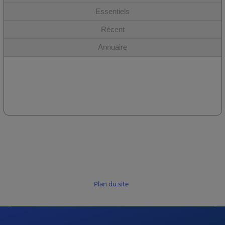
Essentiels
Récent
Annuaire
Plan du site