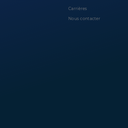
Carrières
Nous contacter