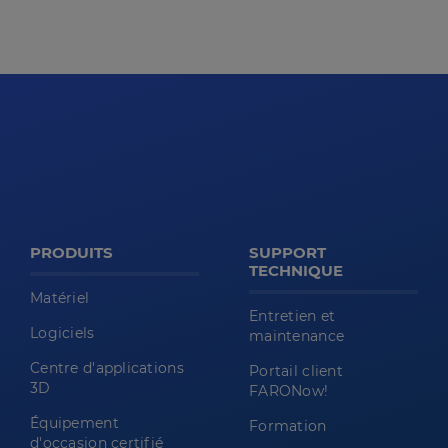
PRODUITS
SUPPORT
TECHNIQUE
Matériel
Entretien et
Logiciels
maintenance
Centre d'applications
Portail client
3D
FARONow!
Équipement
Formation
d'occasion certifié