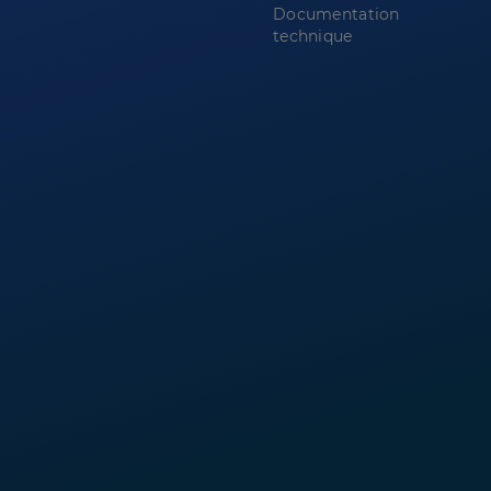
Documentation
technique