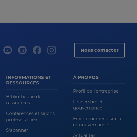
Nous contacter
INFORMATIONS ET
À PROPOS
RESSOURCES
Profil de l'entreprise
Bibliothèque de
Leadership et
ressources
gouvernance
Conférences et salons
Environnement, social
professionnels
et gouvernance
S'abonner
Actualités