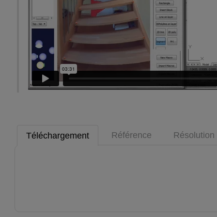
Référence
Résolution
Téléchargement