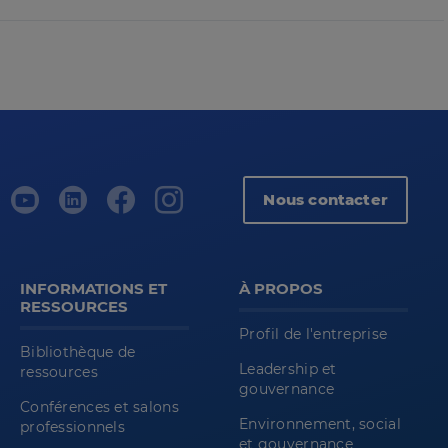
Nous contacter
INFORMATIONS ET
À PROPOS
RESSOURCES
Profil de l'entreprise
Bibliothèque de
Leadership et
ressources
gouvernance
Conférences et salons
Environnement, social
professionnels
et gouvernance