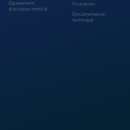
Équipement
Formation
d'occasion certifié
Documentation
technique