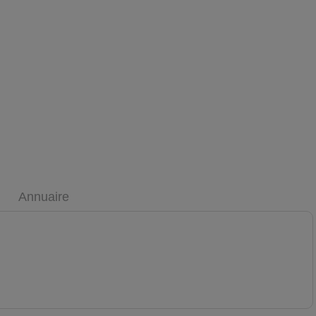
Annuaire