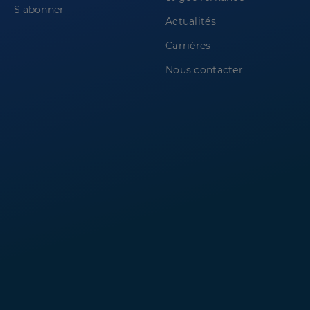
S'abonner
Actualités
Carrières
Nous contacter