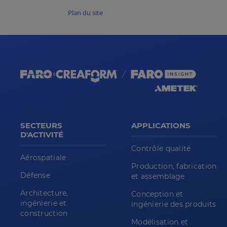
Plan du site
SECTEURS
APPLICATIONS
D'ACTIVITÉ
Contrôle qualité
Aérospatiale
Production, fabrication
Défense
et assemblage
Architecture,
Conception et
ingénierie et
ingénierie des produits
construction
Modélisation et