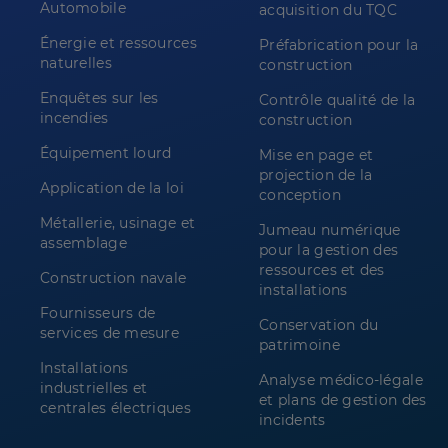
Automobile
acquisition du TQC
Énergie et ressources
Préfabrication pour la
naturelles
construction
Enquêtes sur les
Contrôle qualité de la
incendies
construction
Équipement lourd
Mise en page et
projection de la
Application de la loi
conception
Métallerie, usinage et
Jumeau numérique
assemblage
pour la gestion des
ressources et des
Construction navale
installations
Fournisseurs de
Conservation du
services de mesure
patrimoine
Installations
Analyse médico-légale
industrielles et
et plans de gestion des
centrales électriques
incidents