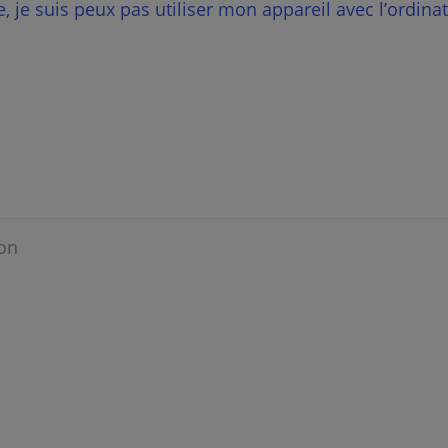
e, je suis peux pas utiliser mon appareil avec l’ordinat
on