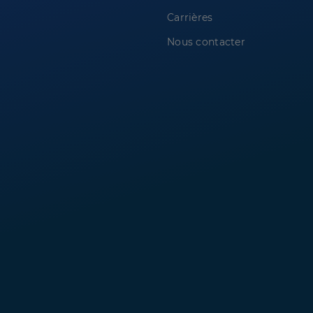
Carrières
Nous contacter