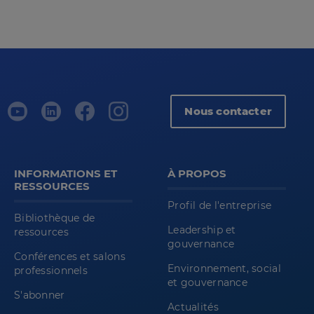
Nous contacter
INFORMATIONS ET
À PROPOS
RESSOURCES
Profil de l'entreprise
Bibliothèque de
Leadership et
ressources
gouvernance
Conférences et salons
Environnement, social
professionnels
et gouvernance
S'abonner
Actualités