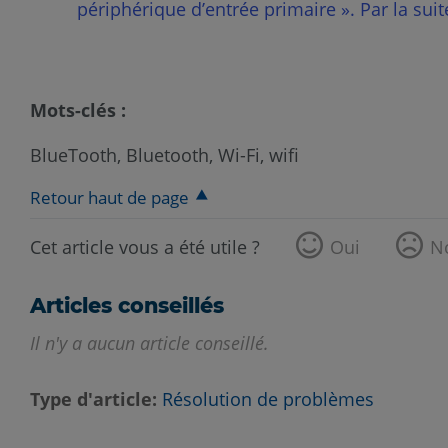
périphérique d’entrée primaire ». Par la suit
Mots-clés :
BlueTooth, Bluetooth, Wi-Fi, wifi
Retour haut de page
Cet article vous a été utile ?
Oui
N
Articles conseillés
Il n'y a aucun article conseillé.
Type d'article
Résolution de problèmes