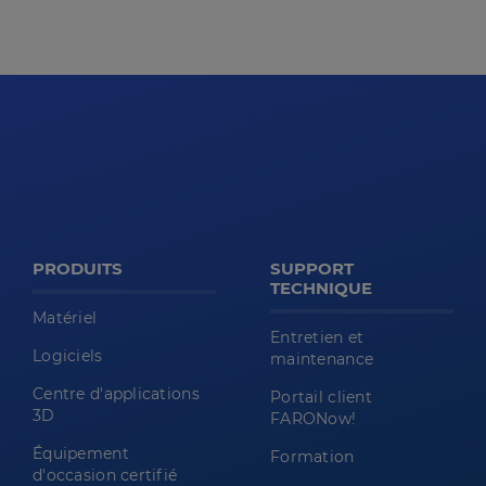
PRODUITS
SUPPORT
TECHNIQUE
Matériel
Entretien et
Logiciels
maintenance
Centre d'applications
Portail client
3D
FARONow!
Équipement
Formation
d'occasion certifié