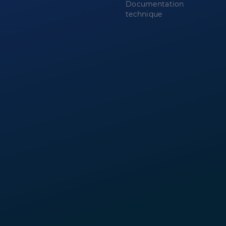
Documentation
technique