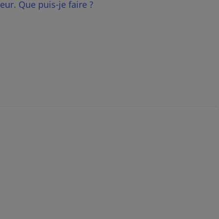
eur. Que puis-je faire ?