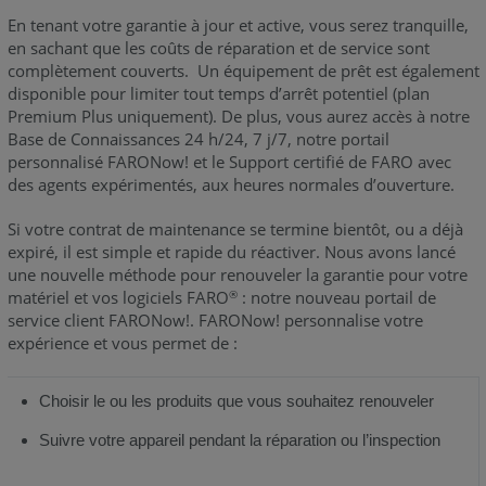
En tenant votre garantie à jour et active, vous serez tranquille,
en sachant que les coûts de réparation et de service sont
complètement couverts. Un équipement de prêt est également
disponible pour limiter tout temps d’arrêt potentiel (plan
Premium Plus uniquement). De plus, vous aurez accès à notre
Base de Connaissances 24 h/24, 7 j/7, notre portail
personnalisé FARONow! et le Support certifié de FARO avec
des agents expérimentés, aux heures normales d’ouverture.
Si votre contrat de maintenance se termine bientôt, ou a déjà
expiré, il est simple et rapide du réactiver. Nous avons lancé
une nouvelle méthode pour renouveler la garantie pour votre
matériel et vos logiciels FARO
: notre nouveau portail de
®
service client FARONow!. FARONow! personnalise votre
expérience et vous permet de :
Choisir le ou les produits que vous souhaitez renouveler
Suivre votre appareil pendant la réparation ou l’inspection