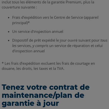
inclut tous les éléments de la garantie Premium, plus la
couverture suivante :
Frais d’expédition
vers
le Centre de Service (appareil
principal)*
Un service d'inspection annuel
Dispositif de prêt expédié le jour ouvré suivant pour
tous
les
services,
y compris
un service de réparation et celui
d’inspection annuel
* Les frais d’expédition excluent les frais de courtage en
douane, les droits, les taxes et la TVA.
Tenez votre contrat de
maintenance/plan de
garantie à jour