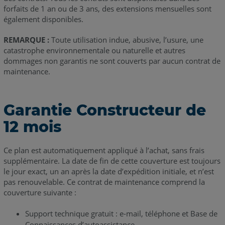
forfaits de 1 an ou de 3 ans, des extensions mensuelles sont
également disponibles.
REMARQUE :
Toute utilisation indue, abusive, l’usure, une
catastrophe environnementale ou naturelle et autres
dommages non garantis ne sont couverts par aucun contrat de
maintenance.
Garantie Constructeur de
12 mois
Ce plan est automatiquement appliqué à l’achat, sans frais
supplémentaire. La date de fin de cette couverture est toujours
le jour exact, un an après la date d’expédition initiale, et n’est
pas renouvelable. Ce contrat de maintenance comprend la
couverture suivante :
Support technique gratuit : e-mail, téléphone et Base de
Connaissances d’autoassistance