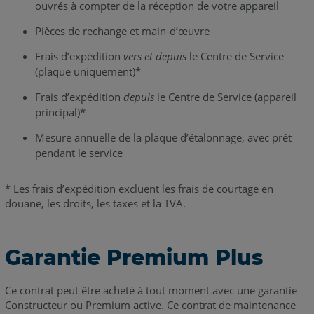
ouvrés à compter de la réception de votre appareil
Pièces de rechange et main-d’œuvre
Frais d’expédition
vers et depuis
le Centre de Service
(plaque uniquement)*
Frais d’expédition
depuis
le Centre de Service (appareil
principal)*
Mesure annuelle de la plaque d’étalonnage, avec prêt
pendant le service
* Les frais d’expédition excluent les frais de courtage en
douane, les droits, les taxes et la TVA.
Garantie Premium Plus
Ce contrat peut être acheté à tout moment avec une garantie
Constructeur ou Premium active. Ce contrat de maintenance