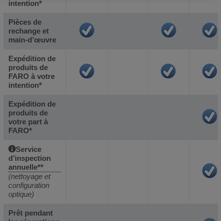
intention*
Pièces de
rechange et
main-d’œuvre
Expédition de
produits de
FARO à votre
intention*
Expédition de
produits de
votre part à
FARO*
Service
d’inspection
annuelle**
(nettoyage et
configuration
optique)
Prêt pendant