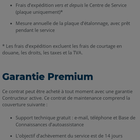
Frais d’expédition
vers et depuis
le Centre de Service
(plaque uniquement)*
Mesure annuelle de la plaque d’étalonnage, avec prêt
pendant le service
* Les frais d’expédition excluent les frais de courtage en
douane, les droits, les taxes et la TVA.
Garantie Premium
Ce contrat peut être acheté à tout moment avec une garantie
Contructeur active. Ce contrat de maintenance comprend la
couverture suivante :
Support technique gratuit : e-mail, téléphone et Base de
Connaissances d’autoassistance
L’objectif d’achèvement du service est de 14 jours