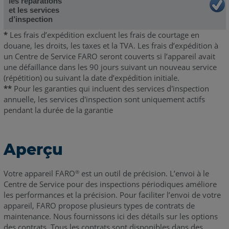
les réparations
et les services
d’inspection
*
Les frais d’expédition excluent les frais de courtage en
douane, les droits, les taxes et la TVA. Les frais d’expédition à
un Centre de Service FARO seront couverts si l’appareil avait
une défaillance dans les 90 jours suivant un nouveau service
(répétition) ou suivant la date d’expédition initiale.
**
Pour les garanties qui incluent des services d'inspection
annuelle, les services d'inspection sont uniquement actifs
pendant la durée de la garantie
Aperçu
Votre appareil FARO
est un outil de précision. L’envoi à le
®
Centre de Service pour des inspections périodiques améliore
les performances et la précision. Pour faciliter l’envoi de votre
appareil, FARO propose plusieurs types de contrats de
maintenance. Nous fournissons ici des détails sur les options
des contrats. Tous les contrats sont disponibles dans des