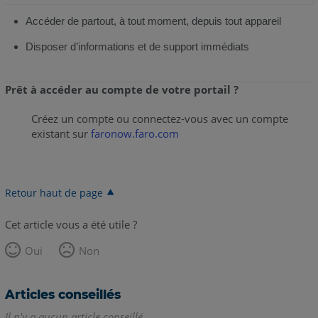
Accéder de partout, à tout moment, depuis tout appareil
Disposer d’informations et de support immédiats
Prêt à accéder au compte de votre portail ?
Créez un compte ou connectez-vous avec un compte
existant sur
faronow.faro.com
Retour haut de page
Cet article vous a été utile ?
Oui
Non
Articles conseillés
Il n'y a aucun article conseillé.