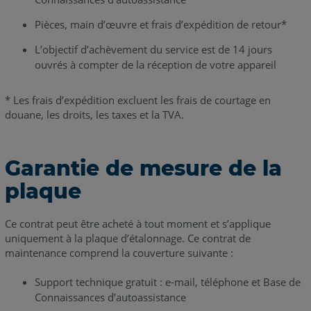
Pièces, main d’œuvre et frais d’expédition de retour*
L’objectif d’achèvement du service est de 14 jours
ouvrés à compter de la réception de votre appareil
* Les frais d’expédition excluent les frais de courtage en
douane, les droits, les taxes et la TVA.
Garantie de mesure de la
plaque
Ce contrat peut être acheté à tout moment et s’applique
uniquement à la plaque d’étalonnage. Ce contrat de
maintenance comprend la couverture suivante :
Support technique gratuit : e-mail, téléphone et Base de
Connaissances d’autoassistance