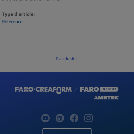
Type d'article
Référence
Plan du site