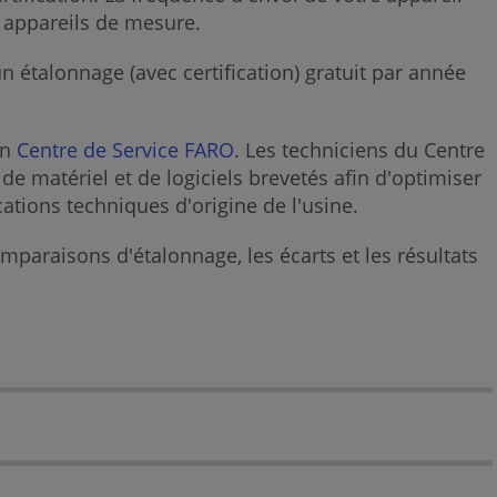
s appareils de mesure.
n étalonnage (avec certification) gratuit par année
un
Centre de Service FARO
. Les techniciens du Centre
de matériel et de logiciels brevetés afin d'optimiser
ations techniques d'origine de l'usine.
mparaisons d'étalonnage, les écarts et les résultats