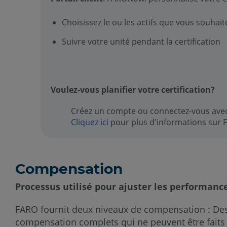
Choisissez le ou les actifs que vous souhaite
Suivre votre unité pendant la certification
Voulez-vous planifier votre certification?
Créez un compte ou connectez-vous ave
Cliquez ici
pour plus d'informations sur
Compensation
Processus utilisé pour ajuster les performanc
FARO fournit deux niveaux de compensation : De
compensation complets qui ne peuvent être faits