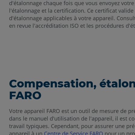
d'étalonnage chaque fois que vous envoyez votre 
l'étalonnage et la certification. Ce certificat val
d'étalonnage applicables à votre appareil. Consul
en revue l'accréditation ISO et les procédures d'é
Compensation, étalonn
FARO
Votre appareil FARO est un outil de mesure de pr
dans le manuel d'utilisation de l'appareil, il est
travail typiques. Cependant, pour assurer une pr
appareil à un
Centre de Service FARO
pour un proc