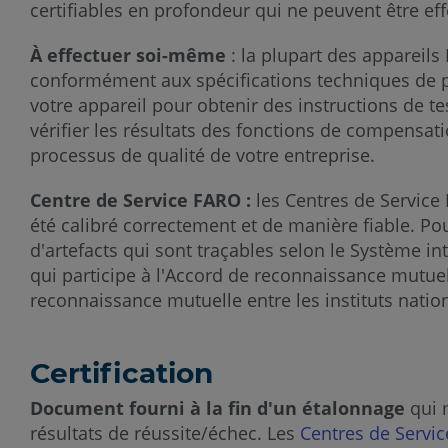
certifiables en profondeur qui ne peuvent être ef
À effectuer soi-même
: la plupart des appareils
conformément aux spécifications techniques de pr
votre appareil pour obtenir des instructions de te
vérifier les résultats des fonctions de compensa
processus de qualité de votre entreprise.
Centre de Service FARO :
les Centres de Service
été calibré correctement et de manière fiable. Pou
d'artefacts qui sont traçables selon le Système in
qui participe à l'Accord de reconnaissance mutuel
reconnaissance mutuelle entre les instituts nation
Certification
Document fourni à la fin d'un étalonnage
qui 
résultats de réussite/échec. Les
Centres de Servic